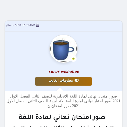
16-12-2021 01:33 مساءً
surur wishahee
معلومات الكاتب
صور امتحان نهائي لمادة اللغة الانجليزية للصف الثاني الفصل الاول
2021 صور اختبار نهائي لمادة اللغة الانجليزية للصف الثاني الفصل الاول
2021 صور امتحان ن
صور امتحان نهائي لمادة اللغة