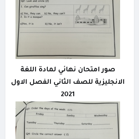
صور امتحان نهائي لمادة اللغة
الانجليزية للصف الثاني الفصل الاول
2021