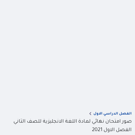
الفصل الدراسي الاول
صور امتحان نهائي لمادة اللغة الانجليزية للصف الثاني
الفصل الاول 2021