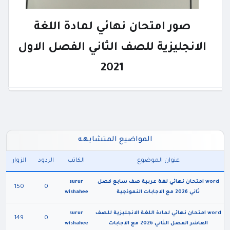
صور امتحان نهائي لمادة اللغة
الانجليزية للصف الثاني الفصل الاول
2021
المواضيع المتشابهه
عنوان الموضوع
الكاتب
الردود
الزوار
word امتحان نهائي لغة عربية صف سابع فصل
surur
150
0
ثاني 2026 مع الاجابات النموذجية
wishahee
word امتحان نهائي لمادة اللغة الانجليزية للصف
surur
149
0
العاشر الفصل الثاني 2026 مع الاجابات
wishahee