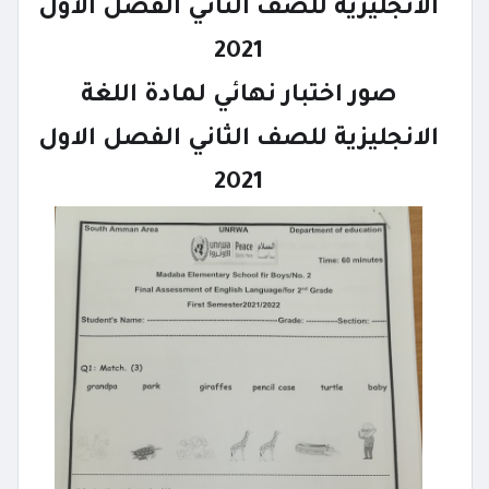
الانجليزية للصف الثاني الفصل الاول
2021
صور اختبار نهائي لمادة اللغة
الانجليزية للصف الثاني الفصل الاول
2021