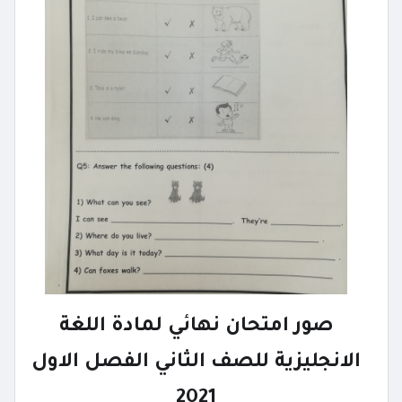
صور امتحان نهائي لمادة اللغة
الانجليزية للصف الثاني الفصل الاول
2021