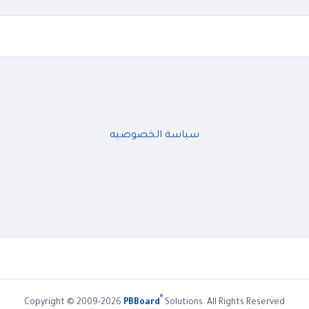
سياسة الخصوصيه
®
Copyright © 2009-2026
PBBoard
Solutions. All Rights Reserved