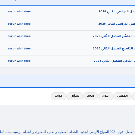
surur wishahee
surur wishahee
surur wishahee
surur wishahee
امن الفصل الثاني 2026
surur wishahee
الفصل
الاول
2021
سؤال
جواب
هاج الاردني الجديد
|
الخطة الفصلية و تحليل المحتوى و الخطة الزمنية لمادة العل