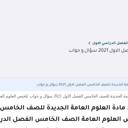
لفصل الدراسي الاول
ؤال و جواب
جديدة للصف الخامس الفصل الاول 2021 سؤال و جواب
ول 2021 سؤال و جواب تلخيص العلوم العامة الصف الخامس الفصل الدراسي الاول 2021 المنهاج الاردني تلخ
ة العلوم العامة الجديدة للصف الخامس الفصل الاول 1
لعلوم العامة الصف الخامس الفصل الدراسي الاول 2021 ال