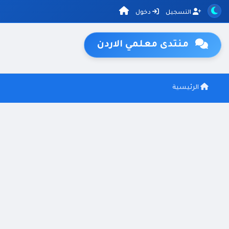
التسجيل
دخول
منتدى معلمي الاردن
الرئيسية