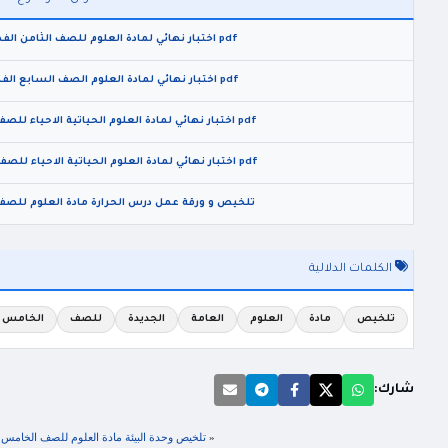
pdf اختبار نهائي لمادة العلوم للصف الثامن الفصل الدراسي الثاني 2026
pdf اختبار نهائي لمادة العلوم الصف السابع الفصل الدراسي الثاني 2026
pdf اختبار نهائي لمادة العلوم الحياتية الاحياء للصف العاشر الفصل الثاني 2026
pdf اختبار نهائي لمادة العلوم الحياتية الاحياء للصف التاسع الفصل الثاني 2026
تلخيص و ورقة عمل درس الحرارة مادة العلوم للصف الث
الكلمات الدلالية
تلخيص
مادة
العلوم
العامة
الجديدة
للصف
الخامس
شارك:
«
تلخيص وحدة البيئة مادة العلوم للصف الخامس الفصل الاول 2021 المن