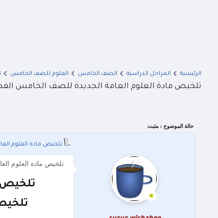
الرئيسية
المراحل الدراسية
الصف الخامس
العلوم للصف الخامس
ا
تلخيص مادة العلوم العامة الجديدة للصف الخامس الفصل الاول 2021 س
حالة الموضوع :
مثبت
تلخيص مادة العلوم العامة ال
تلخيص مادة العلوم العامة الجديدة للصف الخامس الفصل الا
تلخيص ماد
تلخيص ا