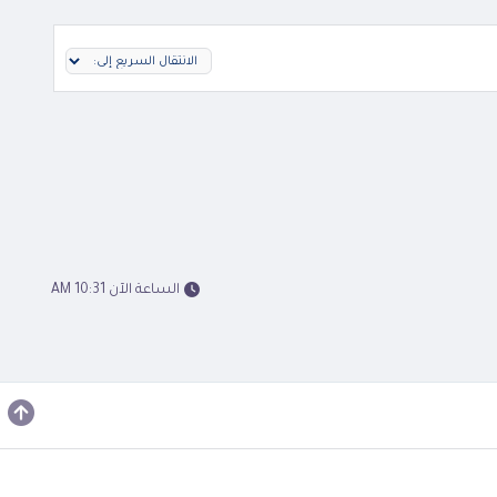
الساعة الآن 10:31 AM