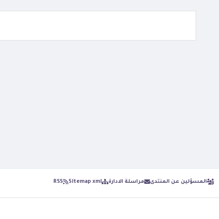
المسؤلين عن المنتدى
مراسلة الادارة
Sitemap xml
RSS