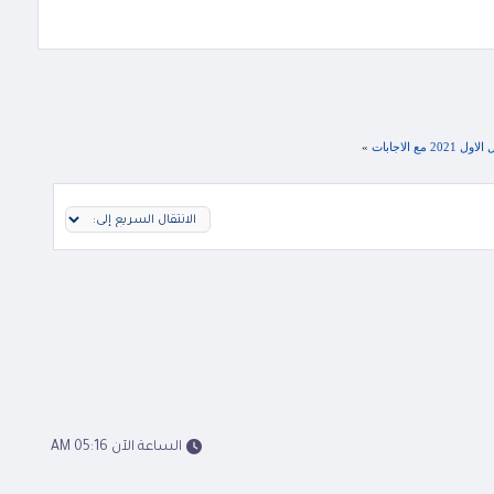
 الاجابات
»
الساعة الآن 05:16 AM