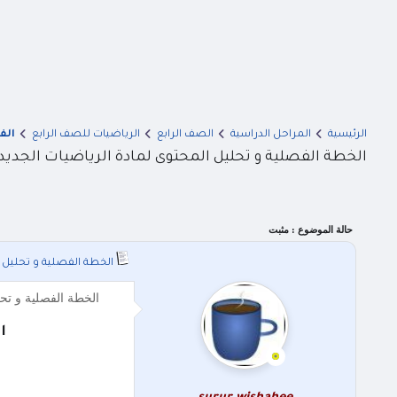
الرئيسية
المراحل الدراسية
الصف الرابع
الرياضيات للصف الرابع
الف
الخطة الفصلية و تحليل المحتوى لمادة الرياضيات الجديدة ل
حالة الموضوع :
مثبت
الخطة الفصلية و تحليل ال
الخطة الفصلية و تحليل المحتوى لمادة 
ا