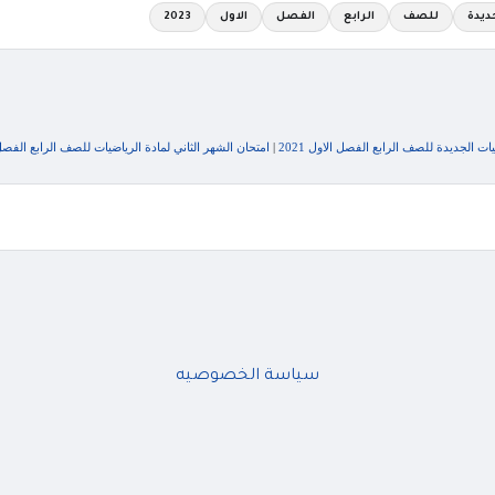
ديدة
للصف
الرابع
الفصل
الاول
2023
ت الجديدة للصف الرابع الفصل الاول 2021
|
امتحان الشهر الثاني لمادة الرياضيات للصف الرابع الفصل الاول 2021 مع
سياسة الخصوصيه