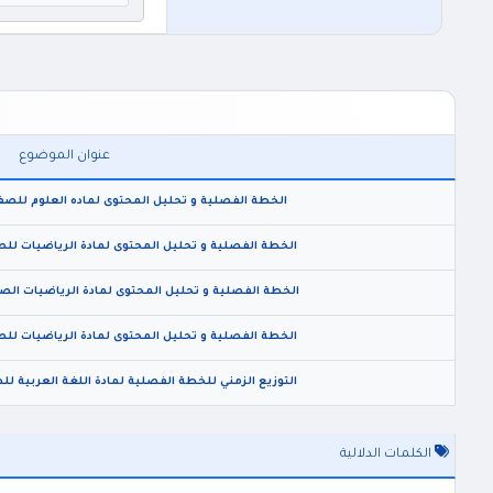
عنوان الموضوع
الخطة الفصلية و تحليل المحتوى لماده العلوم للصف ال
الخطة الفصلية و تحليل المحتوى لمادة الرياضيات للصف 
الخطة الفصلية و تحليل المحتوى لمادة الرياضيات الصف 
الخطة الفصلية و تحليل المحتوى لمادة الرياضيات للصف 
التوزيع الزمني للخطة الفصلية لمادة اللغة العربية للصف
الكلمات الدلالية