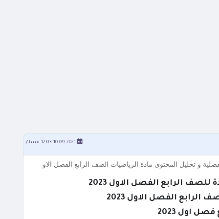
10-09-2021 12:03 مساءً
لصف الرابع الفصل الاول 2023
الرابع الفصل الاول 2023
ل اول 2023