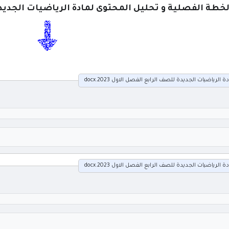
لخطة الفصلية و تحليل المحتوى لمادة الرياضيات الجديدة ل
لرياضيات الجديدة للصف الرابع الفصل الاول 2023.docx
لرياضيات الجديدة للصف الرابع الفصل الاول 2023.docx