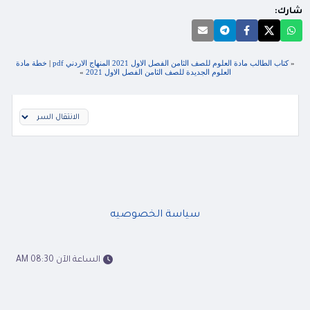
شارك:
«
كتاب الطالب مادة العلوم للصف الثامن الفصل الاول 2021 المنهاج الاردني pdf
|
خطة مادة
العلوم الجديدة للصف الثامن الفصل الاول 2021
»
سياسة الخصوصيه
الساعة الآن 08:30 AM