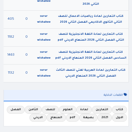
wishahee
الثاني 2026
كتاب التمارين لمادة رياضيات الاعمال للصف
surur
405
0
الثاني الثانوي الاكاديمي الفصل الثاني 2026
wishahee
كتاب التمارين لمادة اللغة الانجليزية للصف
surur
1182
0
الثاني الفصل الثاني 2026 المنهاج الاردني pdf
wishahee
كتاب التمارين لمادة اللغة الانجليزية للصف
surur
1463
0
السادس الفصل الثاني 2026 المنهاج الاردني pdf
wishahee
كتاب التمارين لمادة العربية لغتي للصف الثالث
surur
1132
0
الفصل الثاني 2026 المنهاج الاردني
wishahee
الكلمات الدلالية
كتاب
التمارين
لمادة
العلوم
للصف
الثامن
الفصل
الاول
2021
بصيغة
pdf
المنهاج
الاردني