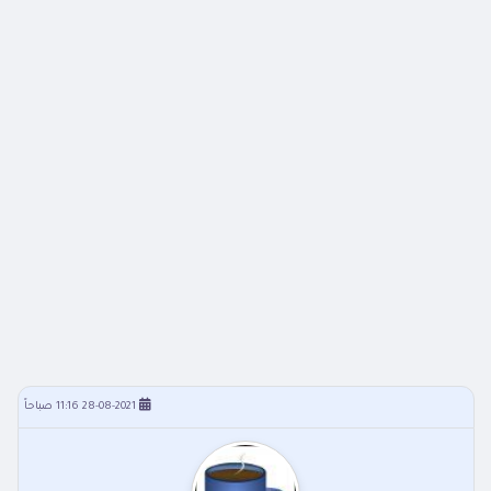
28-08-2021 11:16 صباحاً