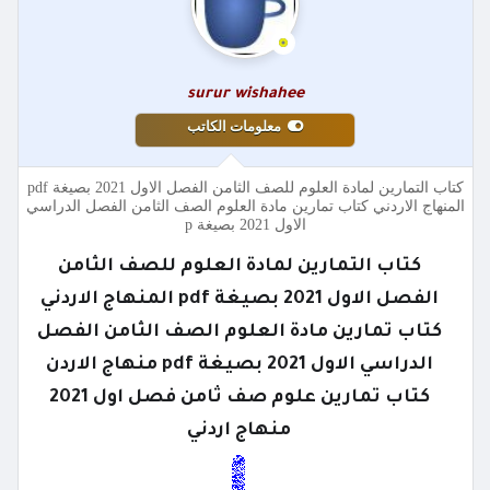
surur wishahee
معلومات الكاتب
كتاب التمارين لمادة العلوم للصف الثامن الفصل الاول 2021 بصيغة pdf
المنهاج الاردني كتاب تمارين مادة العلوم الصف الثامن الفصل الدراسي
الاول 2021 بصيغة p
كتاب التمارين لمادة العلوم للصف الثامن
الفصل الاول 2021 بصيغة pdf المنهاج الاردني
كتاب تمارين مادة العلوم الصف الثامن الفصل
الدراسي الاول 2021 بصيغة pdf منهاج الاردن
كتاب تمارين علوم صف ثامن فصل اول 2021
منهاج اردني