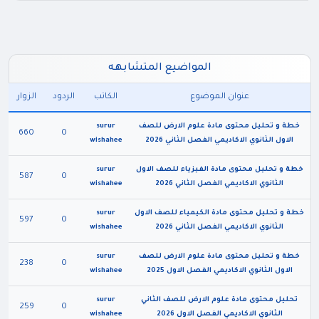
المواضيع المتشابهه
عنوان الموضوع
الكاتب
الردود
الزوار
خطة و تحليل محتوى مادة علوم الارض للصف
surur
660
0
الاول الثانوي الاكاديمي الفصل الثاني 2026
wishahee
خطة و تحليل محتوى مادة الفيزياء للصف الاول
surur
587
0
الثانوي الاكاديمي الفصل الثاني 2026
wishahee
خطة و تحليل محتوى مادة الكيمياء للصف الاول
surur
597
0
الثانوي الاكاديمي الفصل الثاني 2026
wishahee
خطة و تحليل محتوى مادة علوم الارض للصف
surur
238
0
الاول الثانوي الاكاديمي الفصل الاول 2025
wishahee
تحليل محتوى مادة علوم الارض للصف الثاني
surur
259
0
الثانوي الاكاديمي الفصل الاول 2026
wishahee