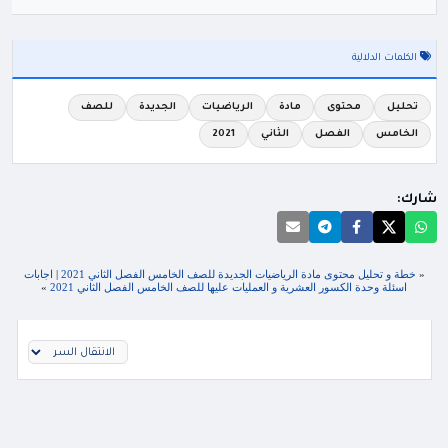
الكلمات الدلالية
تحليل
محتوى
مادة
الرياضيات
الجديدة
للصف
الخامس
الفصل
الثاني
2021
شارك:
«
خطة و تحليل محتوى مادة الرياضيات الجديدة للصف الخامس الفصل الثاني 2021
|
اجابات
اسئلة وحدة الكسور العشرية و العمليات عليها للصف الخامس الفصل الثاني 2021
»