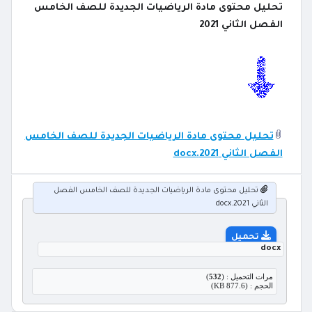
تحليل محتوى مادة الرياضيات الجديدة للصف الخامس
الفصل الثاني 2021
تحليل محتوى مادة الرياضيات الجديدة للصف الخامس
الفصل الثاني 2021.docx
تحليل محتوى مادة الرياضيات الجديدة للصف الخامس الفصل
الثاني 2021.docx
تحميل
docx
مرات التحميل : (
532
)
الحجم : (877.6 KB)