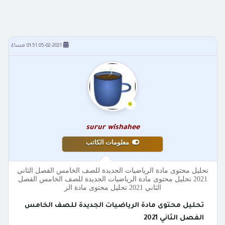
05-02-2021 01:51 مساءً
surur wishahee
معلومات الكاتب
تحليل محتوى مادة الرياضيات الجديدة للصف الخامس الفصل الثاني
2021 تحليل محتوى مادة الرياضيات الجديدة للصف الخامس الفصل
الثاني 2021 تحليل محتوى مادة الر
تحليل محتوى مادة الرياضيات الجديدة للصف الخامس
الفصل الثاني 2021