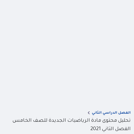
الفصل الدراسي الثاني
تحليل محتوى مادة الرياضيات الجديدة للصف الخامس
الفصل الثاني 2021