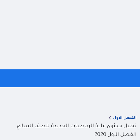
الفصل الاول
تحليل محتوى مادة الرياضيات الجديدة للصف السابع
الفصل الاول 2020