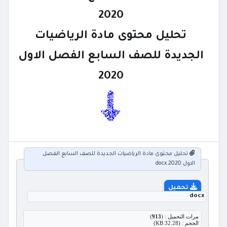
2020
تحليل محتوى مادة الرياضيات
الجديدة للصف السابع الفصل الاول
2020
تحليل محتوى مادة الرياضيات الجديدة للصف السابع الفصل
الاول 2020.docx
تحميل
docx
مرات التحميل : (
913
)
الحجم : (32.28 KB)