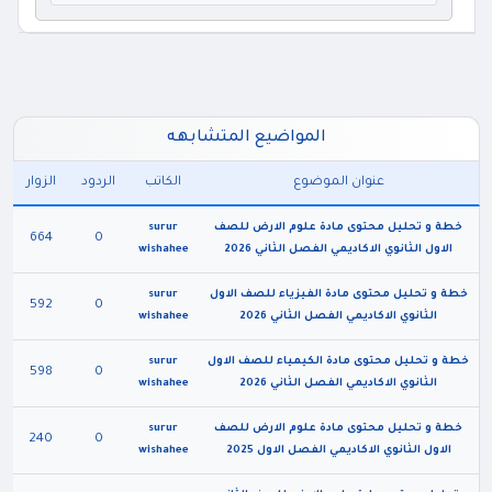
المواضيع المتشابهه
عنوان الموضوع
الكاتب
الردود
الزوار
خطة و تحليل محتوى مادة علوم الارض للصف
surur
664
0
الاول الثانوي الاكاديمي الفصل الثاني 2026
wishahee
خطة و تحليل محتوى مادة الفيزياء للصف الاول
surur
592
0
الثانوي الاكاديمي الفصل الثاني 2026
wishahee
خطة و تحليل محتوى مادة الكيمياء للصف الاول
surur
598
0
الثانوي الاكاديمي الفصل الثاني 2026
wishahee
خطة و تحليل محتوى مادة علوم الارض للصف
surur
240
0
الاول الثانوي الاكاديمي الفصل الاول 2025
wishahee