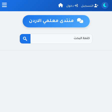
التسجيل
دخول
منتدى معلمي الاردن