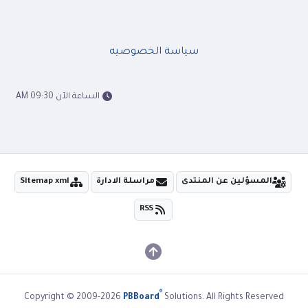
سياسة الخصوصيه
الساعة الآن 09:30 AM
المسؤلين عن المنتدى
مراسلة الادارة
Sitemap xml
RSS
®
Copyright © 2009-2026
PBBoard
Solutions. All Rights Reserved