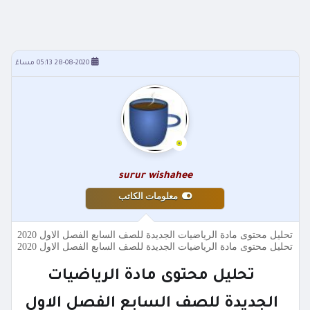
28-08-2020 05:13 مساءً
surur wishahee
معلومات الكاتب
تحليل محتوى مادة الرياضيات الجديدة للصف السابع الفصل الاول 2020
تحليل محتوى مادة الرياضيات الجديدة للصف السابع الفصل الاول 2020
تحليل محتوى مادة الرياضيات
الجديدة للصف السابع الفصل الاول