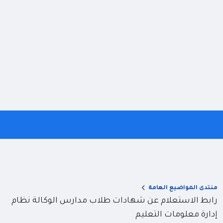
منتدى المواضيع العامة
رابط الاستعلام عن شهادات طلاب مدارس الوكالة نظام
إدارة معلومات التعليم