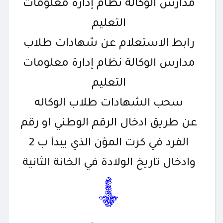
مدارس الوكالة نظام إدارة معلومات
التعليم
رابط الاستعلام عن شهادات طلاب
مدارس الوكالة نظام إدارة معلومات
التعليم
سحب الشهادات طلاب الوكاله
عن طريق ادخال الرقم الوطني او رقم
الفرد في كرت المؤن الذي يبدأ ب 2
وادخال تاريخ الولادة في الخانة الثانية