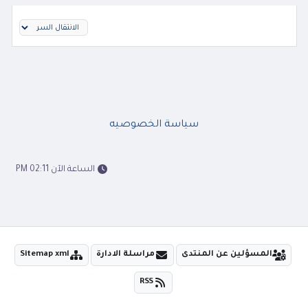
سياسة الخصوصيه
الساعة الآن 02:11 PM
المسؤلين عن المنتدى
مراسلة الادارة
Sitemap xml
RSS