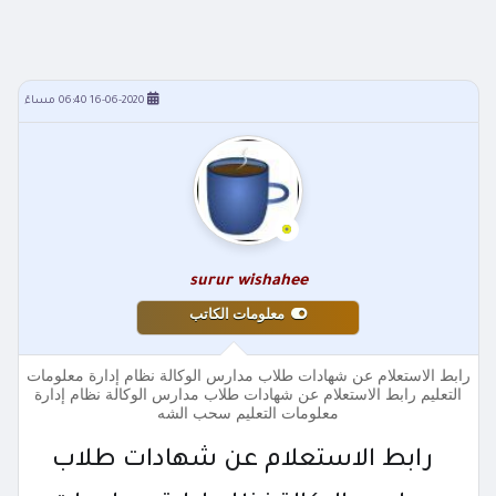
16-06-2020 06:40 مساءً
surur wishahee
معلومات الكاتب
رابط الاستعلام عن شهادات طلاب مدارس الوكالة نظام إدارة معلومات
التعليم رابط الاستعلام عن شهادات طلاب مدارس الوكالة نظام إدارة
معلومات التعليم سحب الشه
رابط الاستعلام عن شهادات طلاب