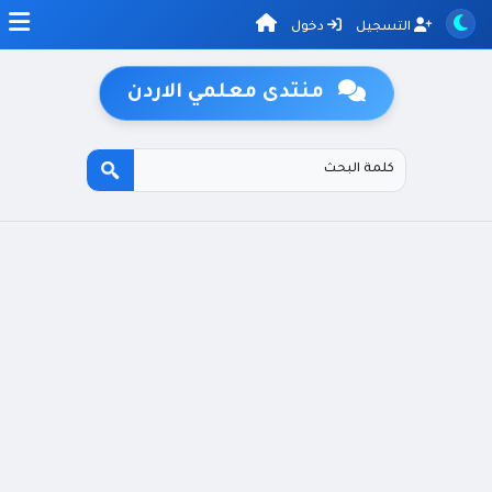
التسجيل
دخول
منتدى معلمي الاردن