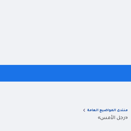
منتدى المواضيع العامة
«رجل الأمس»