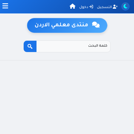
التسجيل
دخول
منتدى معلمي الاردن