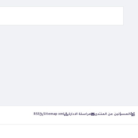
المسؤلين عن المنتدى
مراسلة الادارة
Sitemap xml
RSS