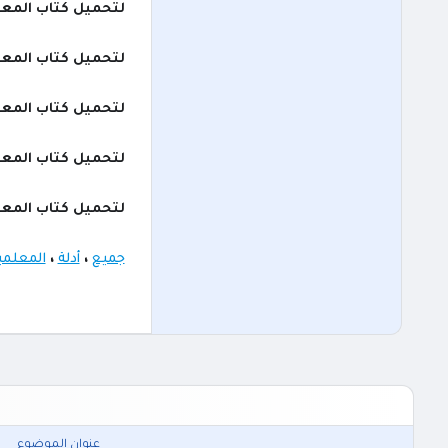
لتحميل كتاب المعل
لتحميل كتاب المعل
لتحميل كتاب المعل
لتحميل كتاب المعل
لتحميل كتاب المعل
جميع
،
أدلة
،
المعلمي
عنوان الموضوع