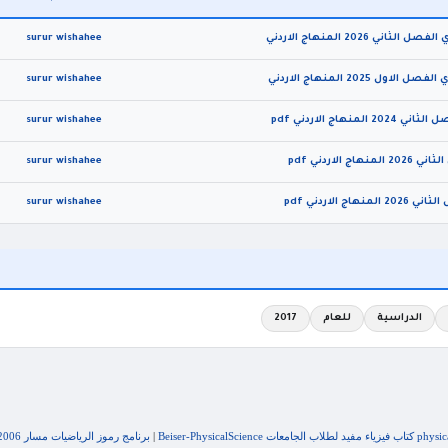
202 المنهاج الاردني
surur wishahee
202 المنهاج الاردني
surur wishahee
ج الاردني pdf
surur wishahee
اردني pdf
surur wishahee
لاردني pdf
surur wishahee
الدراسية
للعام
2017
لجامعات Beiser-PhysicalScience
|
برنامج رموز الرياضيات مسار 2006 رياضيات