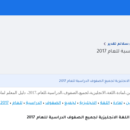
,سلالم تقدير
للعام 2017
لانجليزية لجميع الصفوف الدراسية للعام 2017
ليزية،لجميع،الصفوف،الدراسية،للعام،2017، دليل المعلم لمادة اللغة الانجليزية لجميع الصفوف الدراسية للعام 2017 جميع أ
ن
،
لمادة
،
اللغة
،
الانجليزية
،
لجميع
،
الصفوف
،
الدراسية
،
للعام
،
2017
،
للغة الانجليزية لجميع الصفوف الدراسية للعام 2017