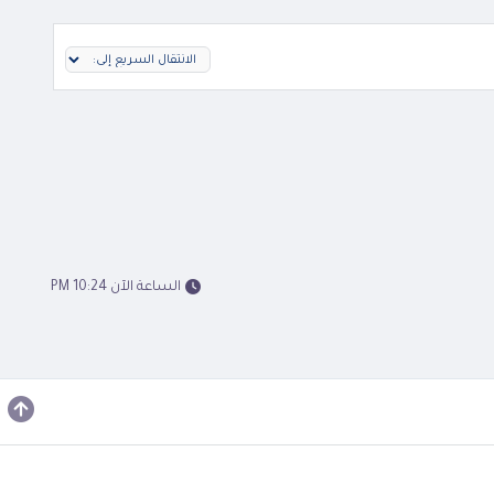
الساعة الآن 10:24 PM