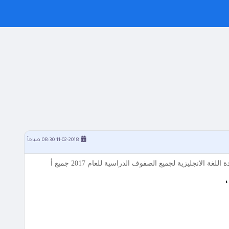
11-02-2018 08:30 صباحاً