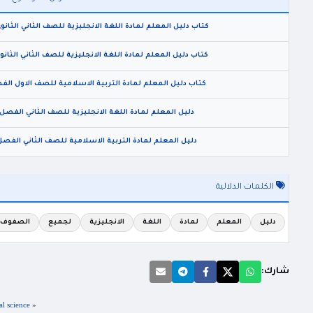
كتاب دليل المعلم لمادة اللغة الانجليزية للصف الثاني الثانوي الفصل الثاني 6
كتاب دليل المعلم لمادة اللغة الانجليزية للصف الثاني الثانوي الفصل الاول 5
كتاب دليل المعلم لمادة التربية الاسلامية للصف الاول الفصل الثاني 2024 المنها
دليل المعلم لمادة اللغة الانجليزية للصف الثاني الفصل الثاني 2026 المنهاج ال
دليل المعلم لمادة التربية الاسلامية للصف الثاني الفصل الثاني 2026 المنهاج ا
الكلمات الدلالية
دليل
المعلم
لمادة
اللغة
الانجليزية
لجميع
الصفوف
شارك:
«
physical science كتاب فيزياء مفيد لطلاب ا