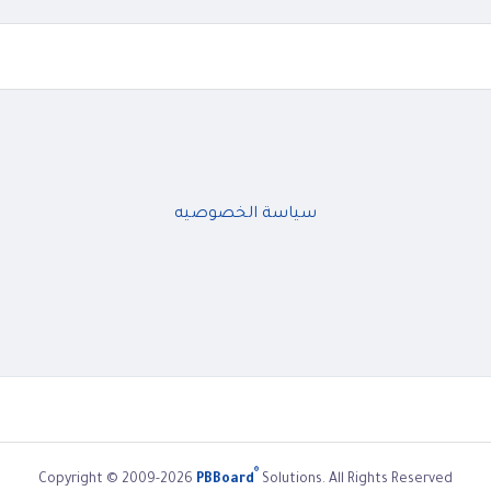
سياسة الخصوصيه
®
Copyright © 2009-2026
PBBoard
Solutions. All Rights Reserved