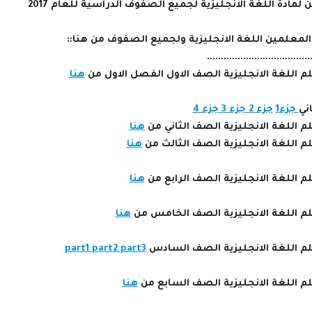
لمادة اللغة الانجليزية لجميع الصفوف الدراسية للعام 2017
المعلمين اللغة الانجليزية ولجميع الصفوف من هنا::
.....................................
م اللغة الانجليزية الصف الاول الفصل الاول من
هنا
ني
جزء1
جزء 2
جزء 3
جزء 4
 اللغة الانجليزية الصف الثاني من
هنا
م اللغة الانجليزية الصف الثالث من
هنا
 اللغة الانجليزية الصف الرابع من
هنا
م اللغة الانجليزية الصف الخامس من
هنا
م اللغة الانجليزية الصف السادس
part3
part2
part1
م اللغة الانجليزية الصف السابع من
هنا