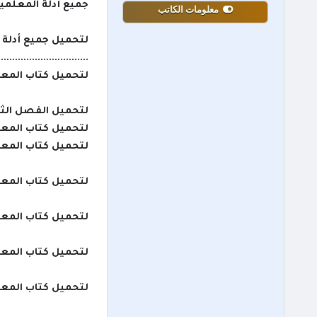
جميع أدلة المعلمين 
معلومات الكاتب
لتحميل جميع أدلة 
................................
لتحميل كتاب المعل
لتحميل الفصل الثا
لتحميل كتاب المعلم
لتحميل كتاب المعل
لتحميل كتاب المعلم
لتحميل كتاب المعل
لتحميل كتاب المعل
لتحميل كتاب المعل