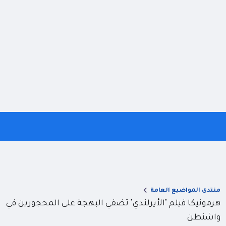
منتدى المواضيع العامة
هرمونيكا فيلم "الأيرلندي" تضفي البهجة على المحجورين في
واشنطن