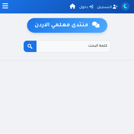
التسجيل
دخول
منتدى معلمي الاردن