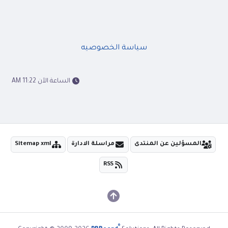
سياسة الخصوصيه
الساعة الآن 11:22 AM
المسؤلين عن المنتدى
مراسلة الادارة
Sitemap xml
RSS
®