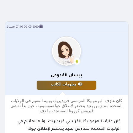
06-05-2020 07:56 مساءً
بيسان القدومي
معلومات الكاتب
كان عازف الهرمونيكا الفرنسي فريديريك يونيه المقيم في الولايات
المتحدة منذ زمن بعيد يتحضر لإطلاق جولةموسيقية، حين بدأ تفشي
فيروس كورونا المستجد، ما دف
كان عازف الهرمونيكا الفرنسي فريديريك يونيه المقيم في
الولايات المتحدة منذ زمن بعيد يتحضر لإطلاق جولة