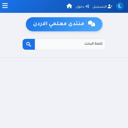
التسجيل
دخول
منتدى معلمي الاردن