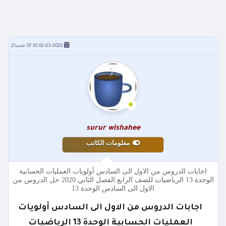
02-03-2020 07:10 مساءً
surur wishahee
معلومات الكاتب
اجابات الدروس من الاول الى السادس أولويات العمليات الحسابية
الوحدة 13 الرياضيات للصف الرابع الفصل الثاني 2020 حل الدروس من
الاول الى السادس الوحدة 13
اجابات الدروس من الاول الى السادس أولويات
العمليات الحسابية الوحدة 13 الرياضيات