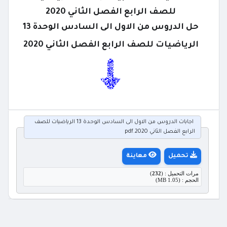
للصف الرابع الفصل الثاني 2020
حل الدروس من الاول الى السادس الوحدة 13
الرياضيات للصف الرابع الفصل الثاني 2020
اجابات الدروس من الاول الى السادس الوحدة 13 الرياضيات للصف
الرابع الفصل الثاني 2020.pdf
تحميل
معاينة
مرات التحميل : (
232
)
الحجم : (1.05 MB)