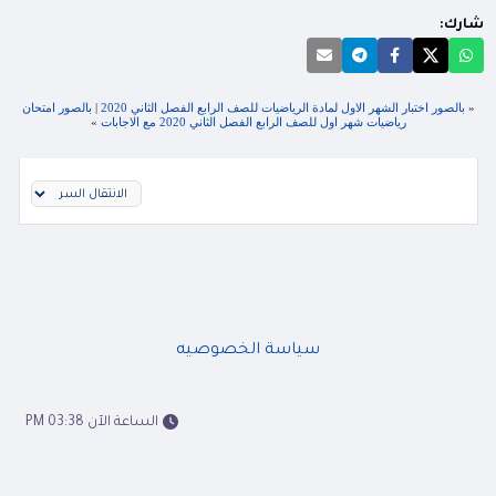
شارك:
«
بالصور اختبار الشهر الاول لمادة الرياضيات للصف الرابع الفصل الثاني 2020
|
بالصور امتحان
رياضيات شهر اول للصف الرابع الفصل الثاني 2020 مع الاجابات
»
سياسة الخصوصيه
الساعة الآن 03:38 PM