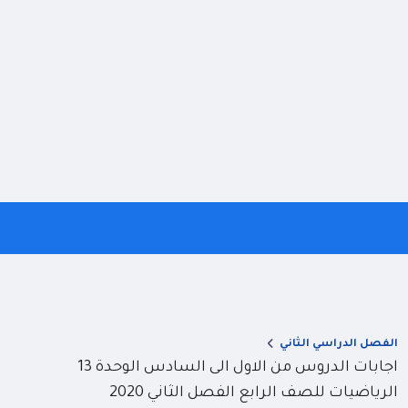
الفصل الدراسي الثاني
اجابات الدروس من الاول الى السادس الوحدة 13
الرياضيات للصف الرابع الفصل الثاني 2020