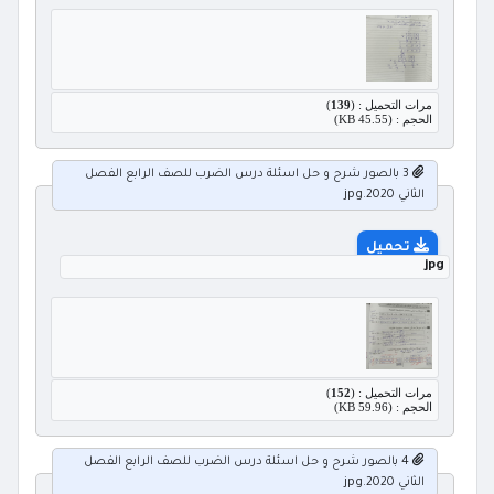
مرات التحميل : (
139
)
الحجم : (45.55 KB)
3 بالصور شرح و حل اسئلة درس الضرب للصف الرابع الفصل
الثاني 2020.jpg
تحميل
jpg
مرات التحميل : (
152
)
الحجم : (59.96 KB)
4 بالصور شرح و حل اسئلة درس الضرب للصف الرابع الفصل
الثاني 2020.jpg