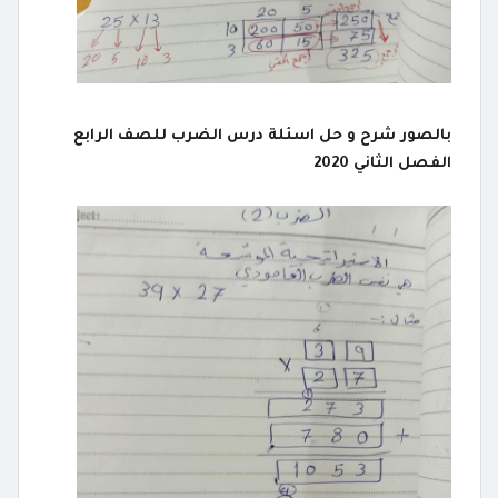
بالصور شرح و حل اسئلة درس الضرب للصف الرابع
الفصل الثاني 2020