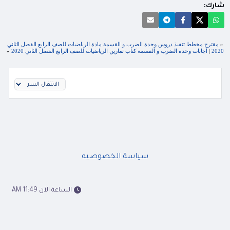
شارك:
«
مقترح مخطط تنفيذ دروس وحدة الضرب و القسمة مادة الرياضيات للصف الرابع الفصل الثاني
2020
|
اجابات وحدة الضرب و القسمة كتاب تمارين الرياضيات للصف الرابع الفصل الثاني 2020
»
سياسة الخصوصيه
الساعة الآن 11:49 AM