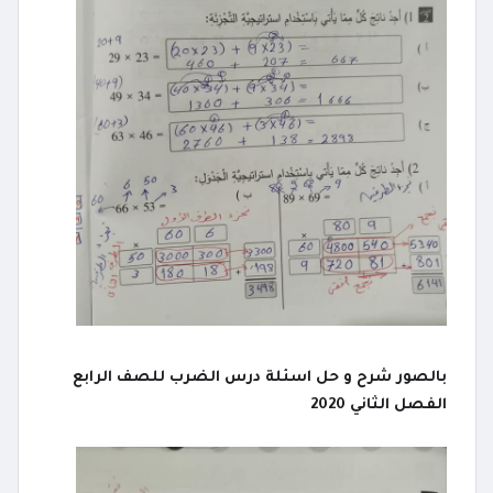
بالصور شرح و حل اسئلة درس الضرب للصف الرابع
الفصل الثاني 2020