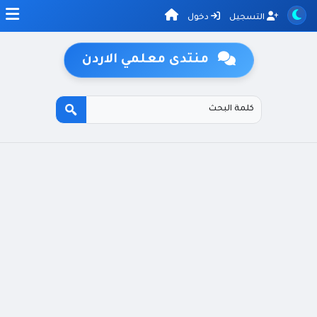
التسجيل
دخول
منتدى معلمي الاردن