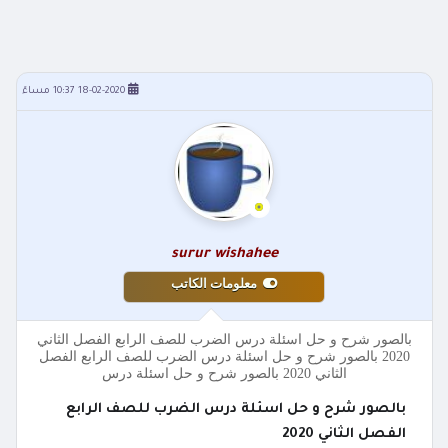
18-02-2020 10:37 مساءً
surur wishahee
معلومات الكاتب
بالصور شرح و حل اسئلة درس الضرب للصف الرابع الفصل الثاني
2020 بالصور شرح و حل اسئلة درس الضرب للصف الرابع الفصل
الثاني 2020 بالصور شرح و حل اسئلة درس
بالصور شرح و حل اسئلة درس الضرب للصف الرابع
الفصل الثاني 2020