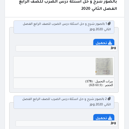
بالصور شرح و حل اسئلة درس الضرب للصف الرابع
الفصل الثاني 2020
1 بالصور شرح و حل اسئلة درس الضرب للصف الرابع الفصل
الثاني 2020.jpg
تحميل
jpg
مرات التحميل : (
179
)
الحجم : (60.9 KB)
2 بالصور شرح و حل اسئلة درس الضرب للصف الرابع الفصل
الثاني 2020.jpg
تحميل
jpg