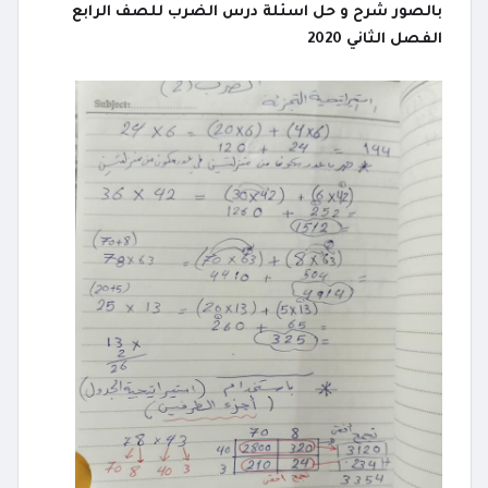
بالصور شرح و حل اسئلة درس الضرب للصف الرابع
الفصل الثاني 2020