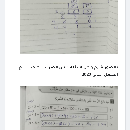
بالصور شرح و حل اسئلة درس الضرب للصف الرابع
الفصل الثاني 2020