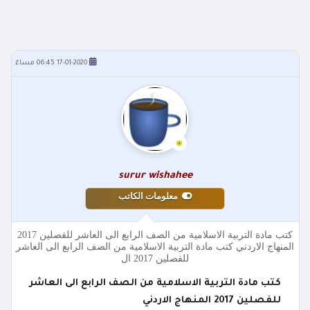
17-01-2020 06:45 مساءً
surur wishahee
معلومات الكاتب
كتب مادة التربية الاسلامية من الصف الرابع الى العاشر للفصلين 2017
المنهاج الاردني كتب مادة التربية الاسلامية من الصف الرابع الى العاشر
للفصلين 2017 ال
كتب مادة التربية الاسلامية من الصف الرابع الى العاشر
للفصلين 2017 المنهاج الاردني