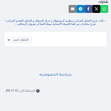
شارك:
«
كتاب شرح التحليل المركب و نظرية كريستوفل و حركة السوائل و التحليل العقدي المركب
|
شرح مختارات من لغتنا الجميلة الانسانية سبيلنا للشاعر معروف الرصافي
»
سياسة الخصوصيه
الساعة الآن 01:42 AM