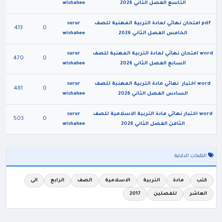
التاسع الفصل الثاني 2026
wishahee
pdf امتحان نهائي لمادة التربية المهنية للصف
surur
413
0
الخامس الفصل الثاني 2026
wishahee
word امتحان نهائي لمادة التربية المهنية للصف
surur
470
0
السابع الفصل الثاني 2026
wishahee
word اختبار نهائي مادة التربية المهنية للصف
surur
481
0
السادس الفصل الثاني 2026
wishahee
word اختبار نهائي مادة التربية الاسلامية للصف
surur
503
0
الثامن الفصل الثاني 2026
wishahee
الكلمات الدلالية
كتب
مادة
التربية
الاسلامية
الصف
الرابع
الى
العاشر
للفصلين
2017