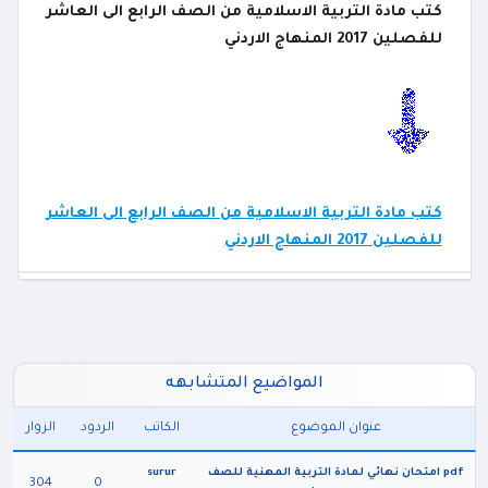
كتب مادة التربية الاسلامية من الصف الرابع الى العاشر
للفصلين 2017 المنهاج الاردني
كتب مادة التربية الاسلامية من الصف الرابع الى العاشر
للفصلين 2017 المنهاج الاردني
المواضيع المتشابهه
عنوان الموضوع
الكاتب
الردود
الزوار
pdf امتحان نهائي لمادة التربية المهنية للصف
surur
304
0