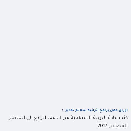
اوراق عمل,برامج إثرائية,سلالم تقدير
كتب مادة التربية الاسلامية من الصف الرابع الى العاشر
للفصلين 2017