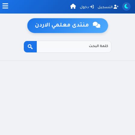
التسجيل
دخول
منتدى معلمي الاردن