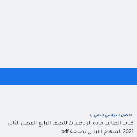
الفصل الدراسي الثاني
كتاب الطالب مادة الرياضيات للصف الرابع الفصل الثاني
2021 المنهاج الاردني بصيغة pdf