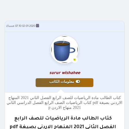
02-01-2020 07:10 مساءً
surur wishahee
معلومات الكاتب
كتاب الطالب مادة الرياضيات للصف الرابع الفصل الثاني 2021 المنهاج
الاردني بصيغة pdf كتاب الرياضيات الصف الرابع الفصل الدراسي الثاني
2021 منهاج الاردن p
كتاب الطالب مادة الرياضيات للصف الرابع
الفصل الثاني 2021 المنهاج الاردني بصيغة pdf