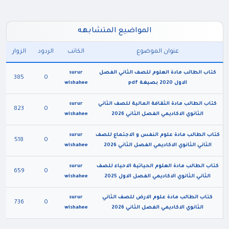
المواضيع المتشابهه
عنوان الموضوع
الكاتب
الردود
الزوار
كتاب الطالب مادة العلوم للصف الثاني الفصل
surur
385
0
الاول 2020 بصيغة pdf
wishahee
كتاب الطالب مادة الثقافة المالية للصف الثاني
surur
823
0
الثانوي الاكاديمي الفصل الثاني 2026
wishahee
كتاب الطالب مادة علوم النفس و الاجتماع للصف
surur
518
0
الثاني الثانوي الاكاديمي الفصل الثاني 2026
wishahee
كتاب الطالب مادة العلوم الحياتية الاحياء للصف
surur
659
0
الثاني الثانوي الاكاديمي الفصل الاول 2025
wishahee
كتاب الطالب مادة علوم الارض للصف الثاني
surur
736
0
الثانوي الاكاديمي الفصل الثاني 2026
wishahee