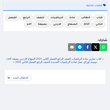
الكلمات الدلالية
كتاب
الطالب
مادة
الرياضيات
للصف
الرابع
الفصل
الثاني
2021
المنهاج
الاردني
بصيغة
pdf
شارك:
«
كتاب تمارين مادة الرياضيات للصف الرابع الفصل الثاني 2021 المنهاج الاردني بصيغة pdf
|
دوسية اوراق عمل لمادة الرياضيات الجديدة للصف الرابع الفصل الثاني 2020
»