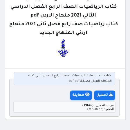
كتاب الرياضيات الصف الرابع الفصل الدراسي
الثاني 2021 منهاج الاردن pdf
كتاب رياضيات صف رابع فصل ثاني 2021 منهاج
اردني المنهاج الجديد
كتاب الطالب مادة الرياضيات للصف الرابع الفصل الثاني 2021
المنهاج الاردني بصيغة pdf.pdf
تحميل
معاينة
مرات التحميل : (
19646
)
الحجم : (48.87 MB)