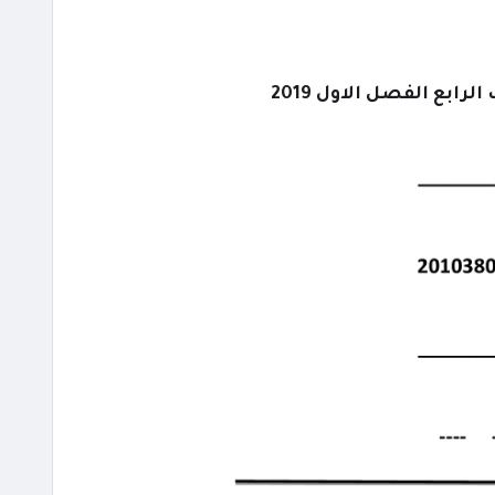
ابع الفصل الاول 2019