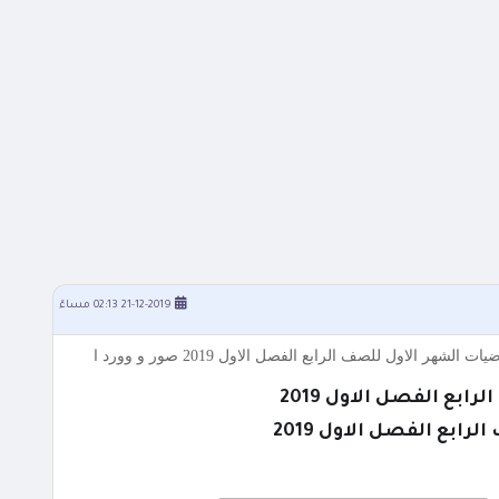
21-12-2019 02:13 مساءً
بع الفصل الاول 2019
ابع الفصل الاول 2019