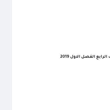
ابع الفصل الاول 2019