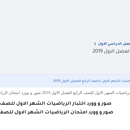
صل الدراسي الاول
ل الاول 2019
يات الشهر الاول للصف الرابع الفصل الاول 2019
الرابع الفصل الاول 2019 صور و وورد امتحان الرياضيات الشهر الاول للصف الرابع الفصل الاول 2019 صور و وورد ا
صور و وورد اختبار الرياضيات الشهر الاول للصف الرا
صور و وورد امتحان الرياضيات الشهر الاول للصف الر