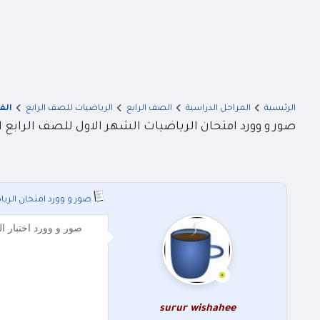
الرئيسية
المراحل الدراسية
الصف الرابع
الرياضيات للصف الرابع
الف
صور و وورد امتحان الرياضيات الشهر الاول للصف الرابع الفص
صور و وورد امتحان الرياض
صور و وورد اختبار الرياضيات الشهر الاول للصف 
surur wishahee