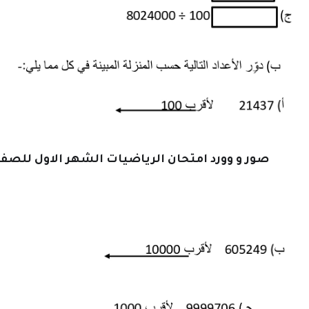
صور و وورد امتحان الرياضيات الشهر الاول للصف الر