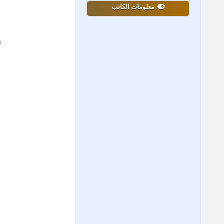
معلومات الكاتب