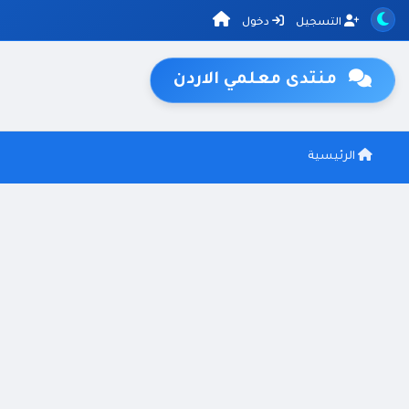
التسجيل
دخول
منتدى معلمي الاردن
الرئيسية