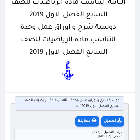
الثانية التناسب مادة الرياضيات للصف
السابع الفصل الاول 2019
دوسية شرح و اوراق عمل وحدة
التناسب مادة الرياضيات للصف
السابع الفصل الاول 2019
دوسية شرح و اوراق عمل وحدة التناسب مادة الرياضيات للصف
السابع الفصل الاول 2019.pdf
تحميل
معاينة
مرات التحميل : (
872
)
الحجم : (1.2 MB)