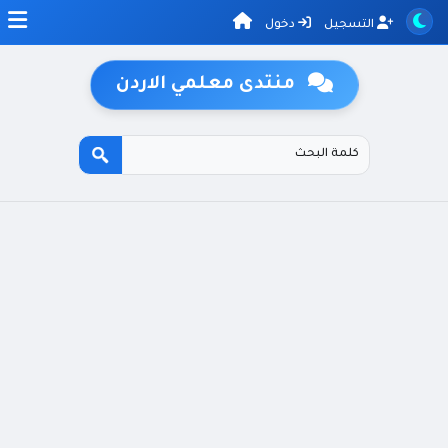
التسجيل
دخول
منتدى معلمي الاردن