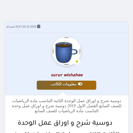
20-12-2019 01:21 مساءً
surur wishahee
معلومات الكاتب
دوسية شرح و اوراق عمل الوحدة الثانية التناسب مادة الرياضيات
للصف السابع الفصل الاول 2019 دوسية شرح و اوراق عمل وحدة
التناسب مادة الرياضيات للصف السابع
دوسية شرح و اوراق عمل الوحدة