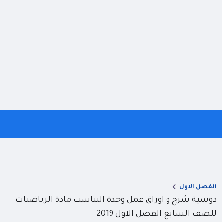
الفصل الاول
دوسية شرح و اوراق عمل وحدة التناسب مادة الرياضيات
للصف السابع الفصل الاول 2019