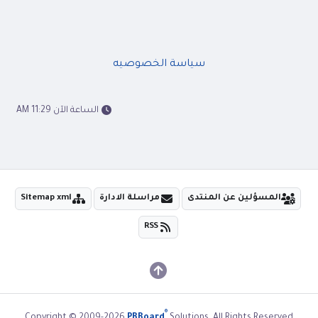
سياسة الخصوصيه
الساعة الآن 11:29 AM
المسؤلين عن المنتدى
مراسلة الادارة
Sitemap xml
RSS
®
Copyright © 2009-2026
PBBoard
Solutions. All Rights Reserved