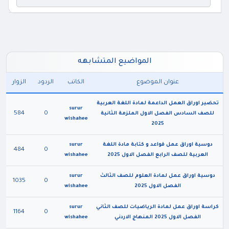
المواضيع المتشابهه
عنوان الموضوع
الكاتب
الردود
الزوار
تحضير اوراق العمل الداعمة لمادة اللغة العربية
surur
584
0
للصف السادس الفصل الاول الملزمة الثانية
wishahee
2025
دوسية اوراق عمل قواعد و كتابة مادة اللغة
surur
484
0
العربية للصف الرابع الفصل الاول 2025
wishahee
دوسية اوراق عمل لمادة العلوم للصف الثالث
surur
1035
0
الفصل الاول 2025
wishahee
كراسة اوراق عمل لمادة الرياضيات للصف الثاني
surur
1164
0
الفصل الاول 2025 المنهاج الاردني
wishahee