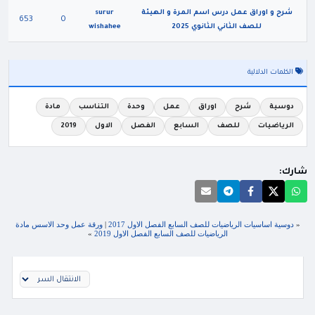
شرح و اوراق عمل درس اسم المرة و الهيئة
surur
653
0
للصف الثاني الثانوي 2025
wishahee
الكلمات الدلالية
دوسية
شرح
اوراق
عمل
وحدة
التناسب
مادة
الرياضيات
للصف
السابع
الفصل
الاول
2019
شارك:
«
دوسية اساسيات الرياضيات للصف السابع الفصل الاول 2017
|
ورقة عمل وحد الاسس مادة
الرياضيات للصف السابع الفصل الاول 2019
»