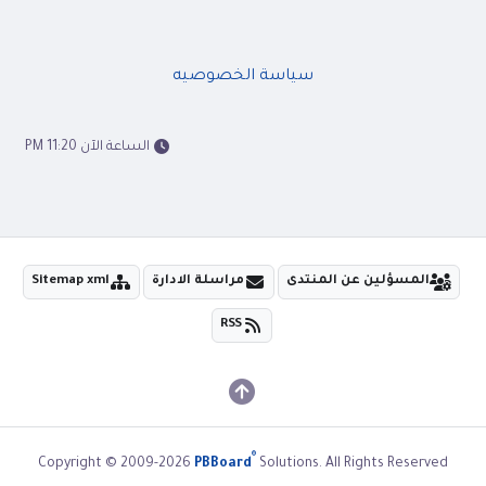
سياسة الخصوصيه
الساعة الآن 11:20 PM
المسؤلين عن المنتدى
مراسلة الادارة
Sitemap xml
RSS
®
Copyright © 2009-2026
PBBoard
Solutions. All Rights Reserved