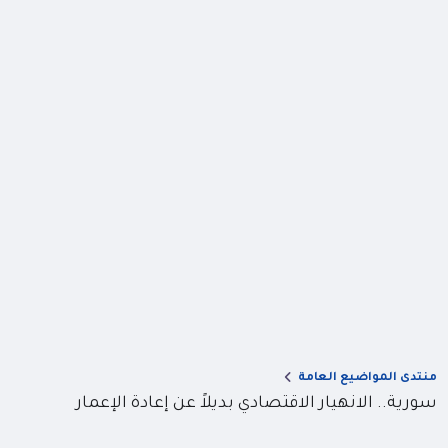
منتدى المواضيع العامة
سورية.. الانهيار الاقتصادي بديلاً عن إعادة الإعمار