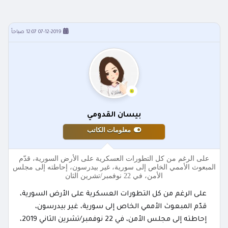
07-12-2019 12:07 صباحاً
بيسان القدومي
معلومات الكاتب
على الرغم من كل التطورات العسكرية على الأرض السورية، قدّم
المبعوث الأممي الخاص إلى سورية، غير بيدرسون، إحاطته إلى مجلس
الأمن، في 22 نوفمبر/تشرين الثان
على الرغم من كل التطورات العسكرية على الأرض السورية،
قدّم المبعوث الأممي الخاص إلى سورية، غير بيدرسون،
إحاطته إلى مجلس الأمن، في 22 نوفمبر/تشرين الثاني 2019،