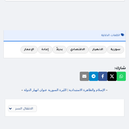
الكلمات الدلالية
سورية
الانهيار
الاقتصادي
بديلاً
إعادة
الإعمار
شارك:
«
الإسلام والظاهرة الاستبدادية
|
الليرة السورية عنوان انهيار الدولة
»