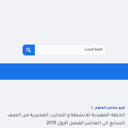
قيم مختبر العلوم
الخطة التنفيذية للانشطة و التجارب المخبرية من الصف
السابع الى العاشر الفصل الاول 2019