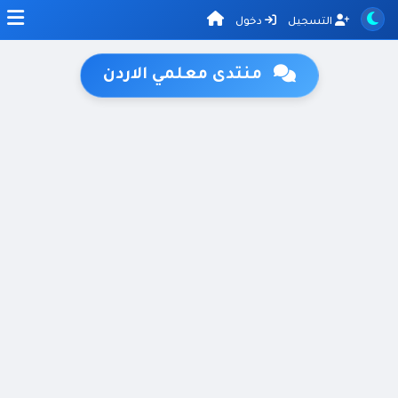
التسجيل
دخول
منتدى معلمي الاردن