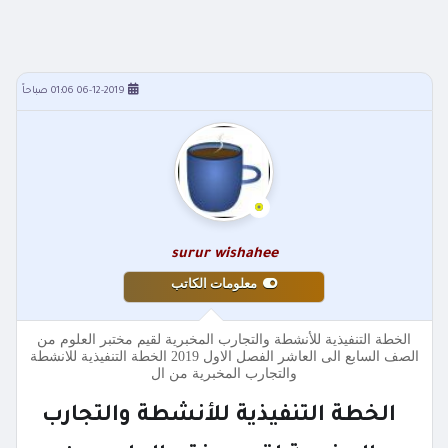
06-12-2019 01:06 صباحاً
surur wishahee
معلومات الكاتب
الخطة التنفيذية للأنشطة والتجارب المخبرية لقيم مختبر العلوم من
الصف السابع الى العاشر الفصل الاول 2019 الخطة التنفيذية للانشطة
والتجارب المخبرية من ال
الخطة التنفيذية للأنشطة والتجارب