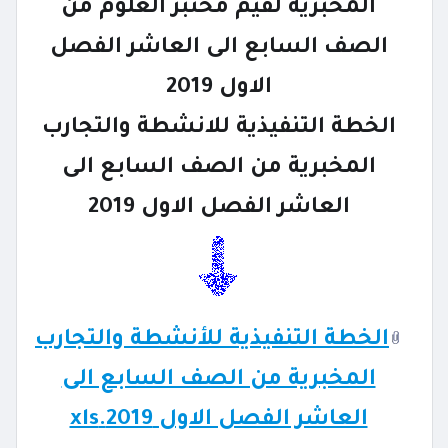
المخبرية لقيم مختبر العلوم من
الصف السابع الى العاشر الفصل
الاول 2019
الخطة التنفيذية للانشطة والتجارب
المخبرية من الصف السابع الى
العاشر الفصل الاول 2019
الخطة التنفيذية للأنشطة والتجارب
المخبرية من الصف السابع الى
العاشر الفصل الاول 2019.xls