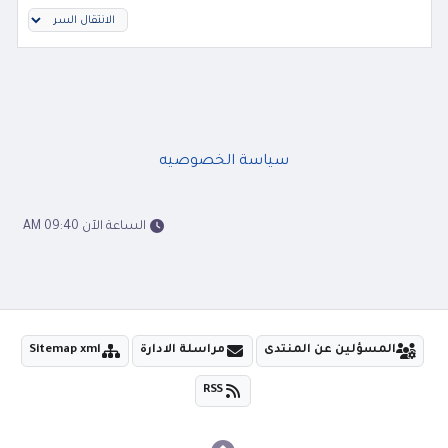
سياسة الخصوصيه
الساعة الآن 09:40 AM
المسؤلين عن المنتدى
مراسلة الادارة
Sitemap xml
RSS