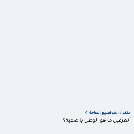
منتدى المواضيع العامة
أتعرفين ما هو الوطن يا صفية؟