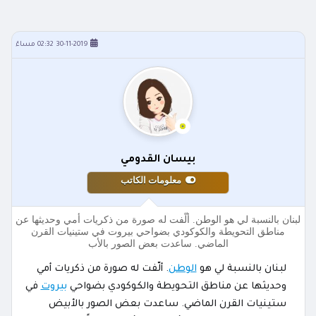
30-11-2019 02:32 مساءً
بيسان القدومي
معلومات الكاتب
لبنان بالنسبة لي هو الوطن. ألّفت له صورة من ذكريات أمي وحديثها عن
مناطق التحويطة والكوكودي بضواحي بيروت في ستينيات القرن
الماضي. ساعدت بعض الصور بالأب
لبنان بالنسبة لي هو
الوطن
. ألّفت له صورة من ذكريات أمي
وحديثها عن مناطق التحويطة والكوكودي بضواحي
بيروت
في
ستينيات القرن الماضي. ساعدت بعض الصور بالأبيض