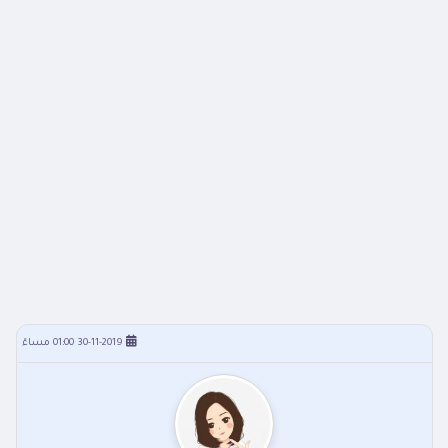
30-11-2019 01:00 مساءً