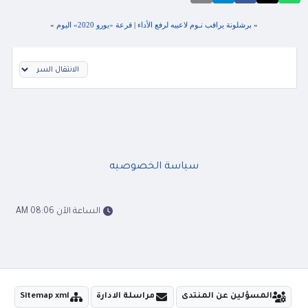
«
برشلونة يراقب نـوم لاعبيه لرفع الأداء
|
قرعة «يورو 2020» اليوم
»
سياسة الخصوصيه
الساعة الآن 08:06 AM
المسؤلين عن المنتدى
مراسلة الادارة
Sitemap xml