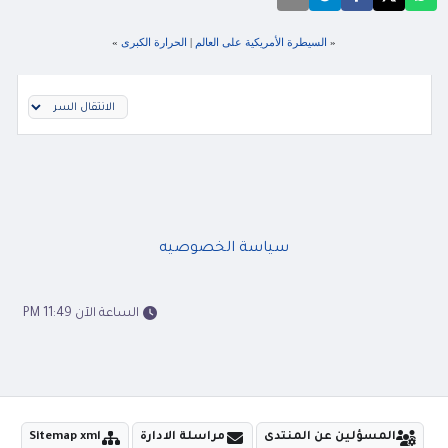
«
السيطرة الأمريكية على العالم
|
الحرارة الكبرى
»
سياسة الخصوصيه
الساعة الآن 11:49 PM
المسؤلين عن المنتدى
مراسلة الادارة
Sitemap xml