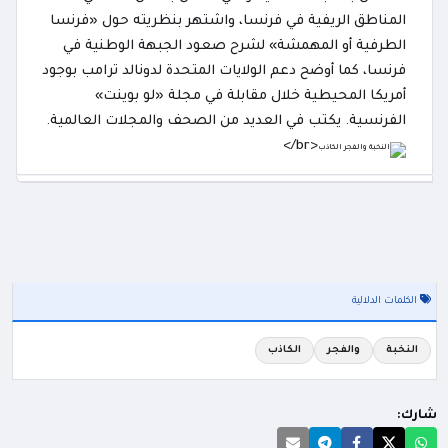
المناطق الريفية في فرنسا، واشتهر بنظريته حول «فرنسا
الطرفية أو المهمشة» لشرح صعود الجبهة الوطنية في
فرنسا، كما أوضح دعم الولايات المتحدة لدونالد ترامب بوجود
أمريكا المحيطية خلال مقابلة في مجلة «لو بوينت»
الفرنسية. يكتب في العديد من الصحف والمجلات العالمية.
<br/>
الكلمات الدلالية
النخبة
والفجر
الكاذب
شارك: