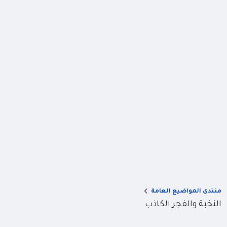
منتدى المواضيع العامة
النخبة والفجر الكاذب