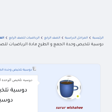
الرئيسية
المراحل الدراسية
الصف الرابع
الرياضيات للصف الرابع
الف
دوسية تلخيص وحدة الجمع و الطرح مادة الرياضيات للصف ال
دوسية تلخيص وحدة الجمع 
دوسية تلخيص الوحدة السادسة الجمع و الطر
دوسية تلخيص
دوسية 
surur wishahee