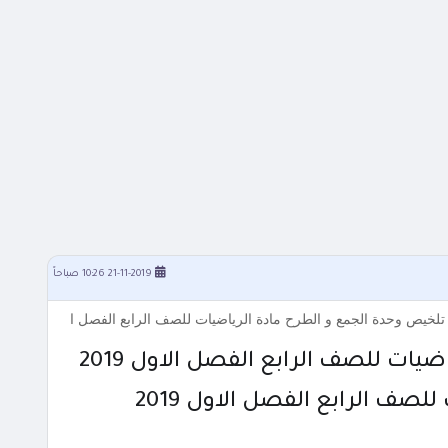
21-11-2019 10:26 صباحاً
ت للصف الرابع الفصل الاول 2019
ف الرابع الفصل الاول 2019