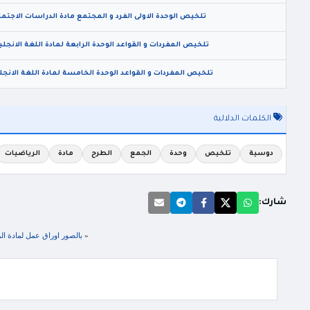
تلخيص الوحدة الاولى الفرد و المجتمع مادة الدراسات الاجتماعي
تلخيص المفردات و القواعد الوحدة الرابعة لمادة اللغة الانجليز
تلخيص المفردات و القواعد الوحدة الخامسة لمادة اللغة الانجليز
الكلمات الدلالية
دوسية
تلخيص
وحدة
الجمع
الطرح
مادة
الرياضيات
شارك:
«
بالصور اوراق عمل لمادة الر