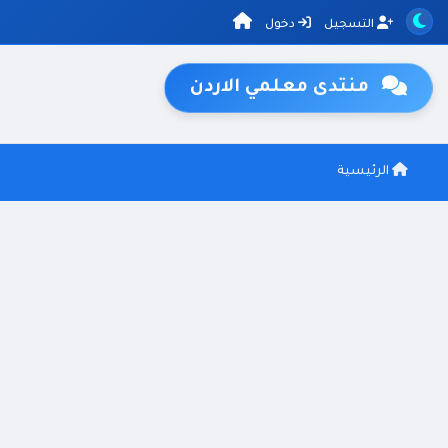
التسجيل
دخول
منتدى معلمي الاردن
الرئيسية