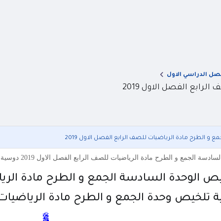
صل الدراسي الاول
رابع الفصل الاول 2019
و الطرح مادة الرياضيات للصف الرابع الفصل الاول 2019
ح مادة الرياضيات للصف الرابع الفصل الاول 2019 دوسية تلخيص وحدة الجمع و الطرح مادة الرياضيات للصف الرابع الفصل ا
 الوحدة السادسة الجمع و الطرح مادة الرياضيا
تلخيص وحدة الجمع و الطرح مادة الرياضيات للص