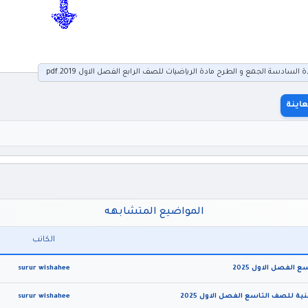
سادسة الجمع و الطرح مادة الرياضيات للصف الرابع الفصل الاول 2019.pdf
اينة
المواضيع المتشابهه
الكاتب
الفصل الاول 2025
surur wishahee
ة للصف التاسع الفصل الاول 2025
surur wishahee