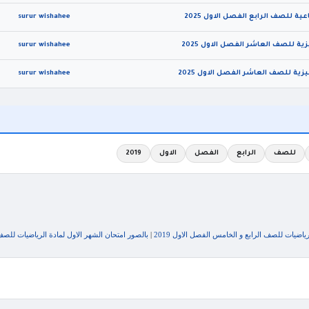
ة للصف الرابع الفصل الاول 2025
surur wishahee
ية للصف العاشر الفصل الاول 2025
surur wishahee
ية للصف العاشر الفصل الاول 2025
surur wishahee
للصف
الرابع
الفصل
الاول
2019
ياضيات للصف الرابع و الخامس الفصل الاول 2019
|
بالصور امتحان الشهر الاول لمادة الرياضيات للصف ال