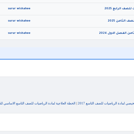
surur wishahee
surur wishahee
surur wishahee
يصي لمادة الرياضيات للصف التاسع 2017
|
الخطة العلاجية لمادة الرياضيات للصف التاسع الاساسي للعام 6