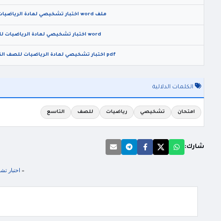
ملف word اختبار تشخيصي لمادة الرياضيات للصف الرابع 2025
word اختبار تشخيصي لمادة الرياضيات للصف الثامن 2025
pdf اختبار تشخيصي لمادة الرياضيات للصف الثامن الفصل الاول 2024
الكلمات الدلالية
امتحان
تشخيصي
رياضيات
للصف
التاسع
شارك:
«
اختبار تشخ