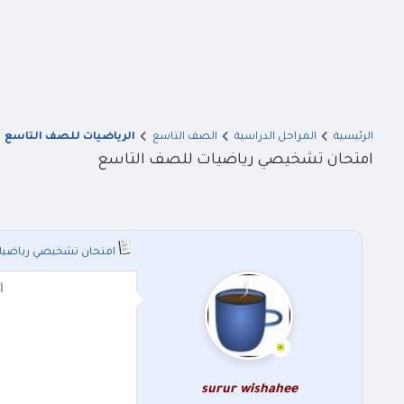
الرئيسية
المراحل الدراسية
الصف التاسع
الرياضيات للصف التاسع
امتحان تشخيصي رياضيات للصف التاسع
امتحان تشخيصي رياضيا
ا
surur wishahee