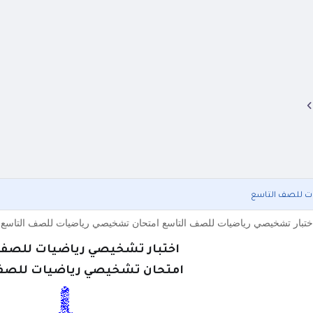
ت للصف التاسع
ختبار تشخيصي رياضيات للصف التاسع امتحان تشخيصي رياضيات للصف التاسع ام
اختبار تشخيصي رياضيات للصف
امتحان تشخيصي رياضيات للصف