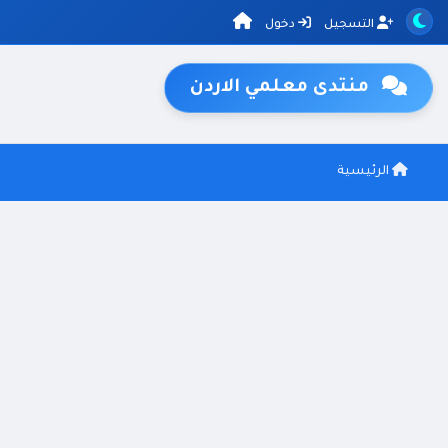
التسجيل
دخول
منتدى معلمي الاردن
الرئيسية