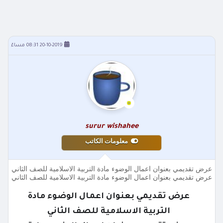
20-10-2019 08:31 مساءً
surur wishahee
معلومات الكاتب
عرض تقديمي بعنوان اعمال الوضوء مادة التربية الاسلامية للصف الثاني
عرض تقديمي بعنوان اعمال الوضوء مادة التربية الاسلامية للصف الثاني
عرض تقديمي بعنوان اعمال الوضوء مادة
التربية الاسلامية للصف الثاني