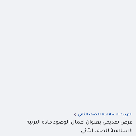
التربية الاسلامية للصف الثاني
عرض تقديمي بعنوان اعمال الوضوء مادة التربية
الاسلامية للصف الثاني