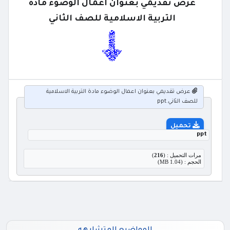
عرض تقديمي بعنوان اعمال الوضوء مادة
التربية الاسلامية للصف الثاني
عرض تقديمي بعنوان اعمال الوضوء مادة التربية الاسلامية
للصف الثاني.ppt
تحميل
ppt
مرات التحميل : (
216
)
الحجم : (1.04 MB)