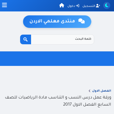
التسجيل
دخول
منتدى معلمي الاردن
الفصل الاول
ورقة عمل درس النسب و التناسب مادة الرياضيات للصف
السابع الفصل الاول 2017