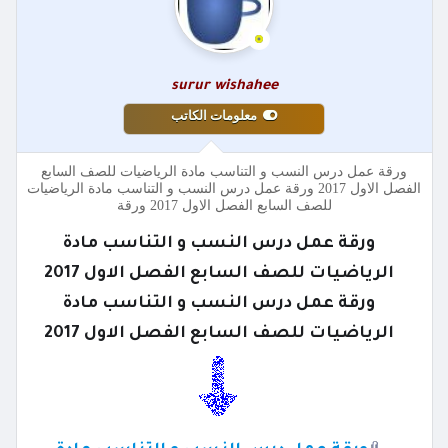
surur wishahee
معلومات الكاتب
ورقة عمل درس النسب و التناسب مادة الرياضيات للصف السابع
الفصل الاول 2017 ورقة عمل درس النسب و التناسب مادة الرياضيات
للصف السابع الفصل الاول 2017 ورقة
ورقة عمل درس النسب و التناسب مادة
الرياضيات للصف السابع الفصل الاول 2017
ورقة عمل درس النسب و التناسب مادة
الرياضيات للصف السابع الفصل الاول 2017