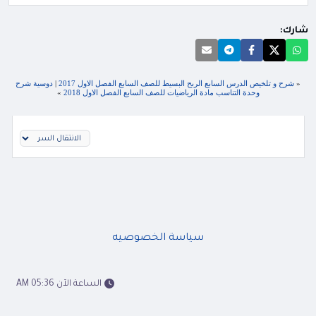
شارك:
«
شرح و تلخيص الدرس السابع الربح البسيط للصف السابع الفصل الاول 2017
|
دوسية شرح
وحدة التناسب مادة الرياضيات للصف السابع الفصل الاول 2018
»
سياسة الخصوصيه
الساعة الآن 05:36 AM