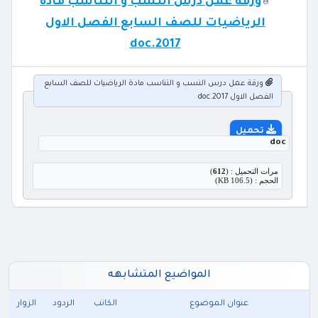
ورقة عمل درس النسب و التناسب مادة
الرياضيات للصف السابع الفصل الاول
2017.doc
ورقة عمل درس النسب و التناسب مادة الرياضيات للصف السابع
الفصل الاول 2017.doc
تحميل
doc
مرات التحميل : (
612
)
الحجم : (106.5 KB)
المواضيع المتشابهه
عنوان الموضوع
الكاتب
الردود
الزوار