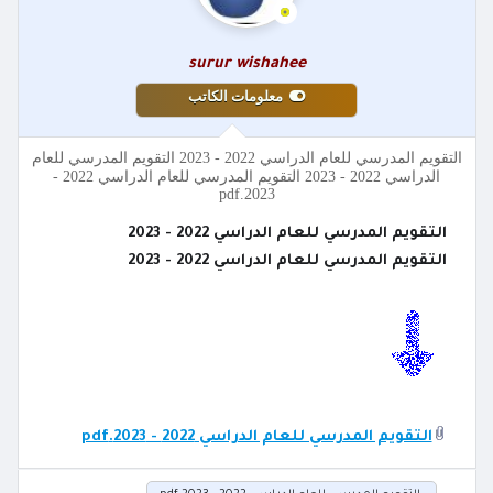
surur wishahee
معلومات الكاتب
التقويم المدرسي للعام الدراسي 2022 - 2023 التقويم المدرسي للعام
الدراسي 2022 - 2023 التقويم المدرسي للعام الدراسي 2022 -
2023.pdf
التقويم المدرسي للعام الدراسي 2022 - 2023
التقويم المدرسي للعام الدراسي 2022 - 2023
التقويم المدرسي للعام الدراسي 2022 - 2023.pdf