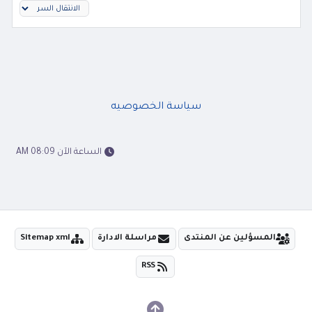
سياسة الخصوصيه
الساعة الآن 08:09 AM
المسؤلين عن المنتدى
مراسلة الادارة
Sitemap xml
RSS