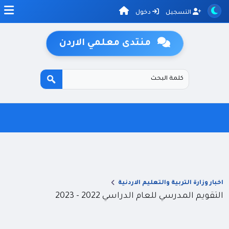
التسجيل
دخول
منتدى معلمي الاردن
اخبار وزارة التربية والتعليم الاردنية
التقويم المدرسي للعام الدراسي 2022 - 2023