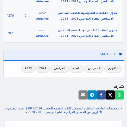
الاساسي للعام الدراسي 2023 - 2024
wishahee
جدول العلامات المدرسيه للصف السادس
surur
1276
0
الاساسي للعام الدراسي 2023 - 2024
wishahee
جدول العلامات المدرسيه للصف الخامس
surur
912
0
الاساسي للعام الدراسي 2023 - 2024
wishahee
الكلمات الدلالية
التقويم
المدرسي
للعام
الدراسي
2022
2023
شارك:
«
التخصصات الجامعية المناظرة لتخصص كليات المجتمع للتجسير 2019/2020
|
انصبة المعلمين و
الاداريين من الحصص الدراسية للعام الدراسي 2019 - 2020
»