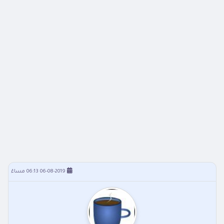
06-08-2019 06:13 مساءً