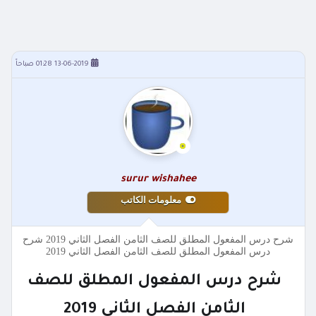
13-06-2019 01:28 صباحاً
surur wishahee
معلومات الكاتب
شرح درس المفعول المطلق للصف الثامن الفصل الثاني 2019 شرح
درس المفعول المطلق للصف الثامن الفصل الثاني 2019
شرح درس المفعول المطلق للصف
الثامن الفصل الثاني 2019