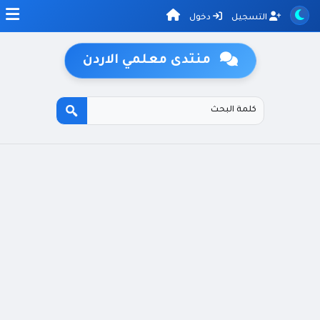
التسجيل
دخول
منتدى معلمي الاردن