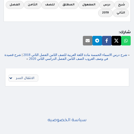
شرح
درس
المفعول
المطلق
للصف
الثامن
الفصل
الثاني
2019
شارك:
«
شرح درس الاسماء الخمسة مادة اللغة العربية للصف الثامن الفصل الثاني 2018
|
شرح قصيدة
في وصف الغروب الصف الثامن الفصل الدراسي الثاني 2020
»
سياسة الخصوصيه