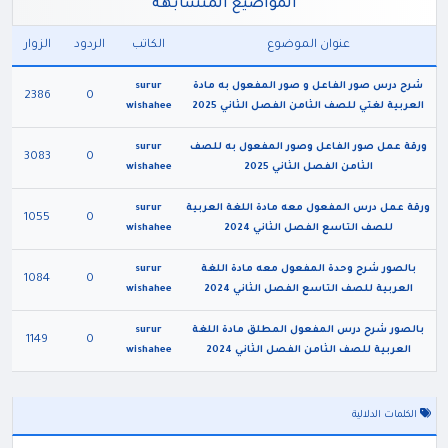
المواضيع المتشابهه
عنوان الموضوع
الكاتب
الردود
الزوار
شرح درس صور الفاعل و صور المفعول به مادة
surur
2386
0
العربية لغتي للصف الثامن الفصل الثاني 2025
wishahee
ورقة عمل صور الفاعل وصور المفعول به للصف
surur
3083
0
الثامن الفصل الثاني 2025
wishahee
ورقة عمل درس المفعول معه مادة اللغة العربية
surur
1055
0
للصف التاسع الفصل الثاني 2024
wishahee
بالصور شرح وحدة المفعول معه مادة اللغة
surur
1084
0
العربية للصف التاسع الفصل الثاني 2024
wishahee
بالصور شرح درس المفعول المطلق مادة اللغة
surur
1149
0
العربية للصف الثامن الفصل الثاني 2024
wishahee
الكلمات الدلالية