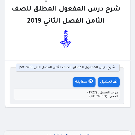
شرح درس المفعول المطلق للصف
الثامن الفصل الثاني 2019
شرح درس المفعول المطلق للصف الثامن الفصل الثاني 2019.pdf
تحميل
معاينة
مرات التحميل : (
1727
)
الحجم : (760.53 KB)