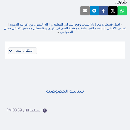
شارك:
«
لعمل قسطرة مجانا بالاعشاب وفتح الشراين المغلقة و ازالة الدهون من الاوعية الدموية
|
تصنيف الافاعي السامة و الغير سامة و معتدلة السم في الاردن و فلسطين مع خبير الافاعي جمال
العمواسي
»
سياسة الخصوصيه
الساعة الآن 03:59 PM