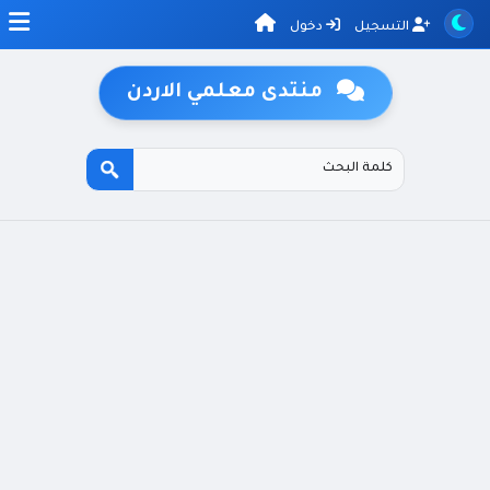
التسجيل
دخول
منتدى معلمي الاردن