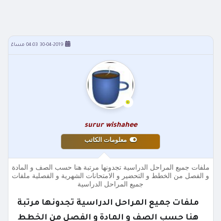
30-04-2019 04:03 مساءً
surur wishahee
معلومات الكاتب
ملفات جميع المراحل الدراسية تجدونها مرتبة هنا حسب الصف و المادة
و الفصل من الخطط و التحضير و الامتحانات الشهرية و الفصلية ملفات
جميع المراحل الدراسية
ملفات جميع المراحل الدراسية تجدونها مرتبة
هنا حسب الصف و المادة و الفصل من الخطط