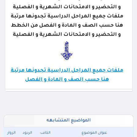
و التحضير و الامتحانات الشهرية و الفصلية
ملفات جميع المراحل الدراسية تجدونها مرتبة
هنا حسب الصف و المادة و الفصل من الخطط
و التحضير و الامتحانات الشهرية و الفصلية
ملفات جميع المراحل الدراسية تجدونها مرتبة
هنا حسب الصف و المادة و الفصل
المواضيع المتشابهه
عنوان الموضوع
الكاتب
الردود
الزوار