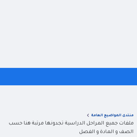
منتدى المواضيع العامة
ملفات جميع المراحل الدراسية تجدونها مرتبة هنا حسب
الصف و المادة و الفصل