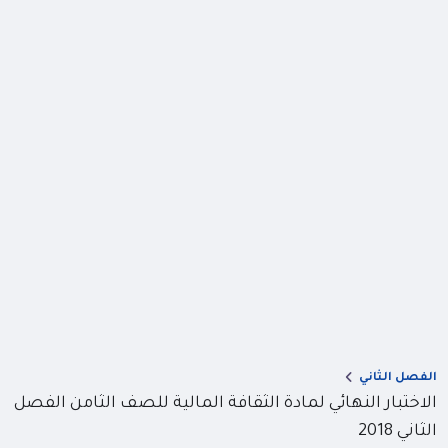
الفصل الثاني
الاختبار النهائي لمادة الثقافة المالية للصف الثامن الفصل
الثاني 2018