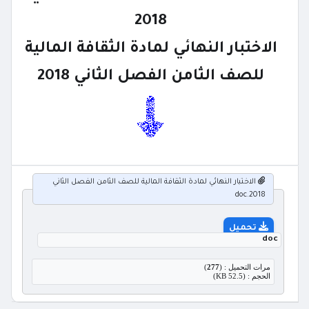
2018
الاختبار النهائي لمادة الثقافة المالية
للصف الثامن الفصل الثاني 2018
الاختبار النهائي لمادة الثقافة المالية للصف الثامن الفصل الثاني
2018.doc
تحميل
doc
مرات التحميل : (
277
)
الحجم : (52.5 KB)