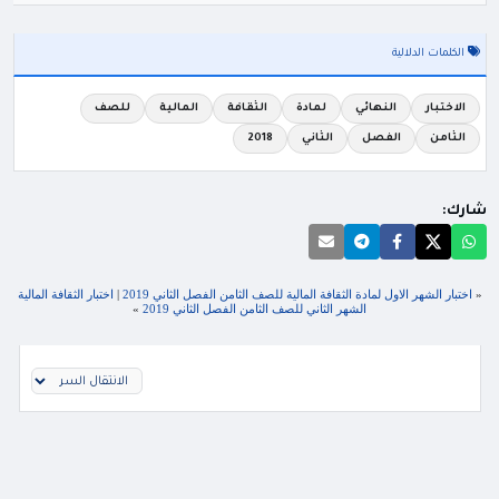
الكلمات الدلالية
الاختبار
النهائي
لمادة
الثقافة
المالية
للصف
الثامن
الفصل
الثاني
2018
شارك:
«
اختبار الشهر الاول لمادة الثقافة المالية للصف الثامن الفصل الثاني 2019
|
اختبار الثقافة المالية
الشهر الثاني للصف الثامن الفصل الثاني 2019
»