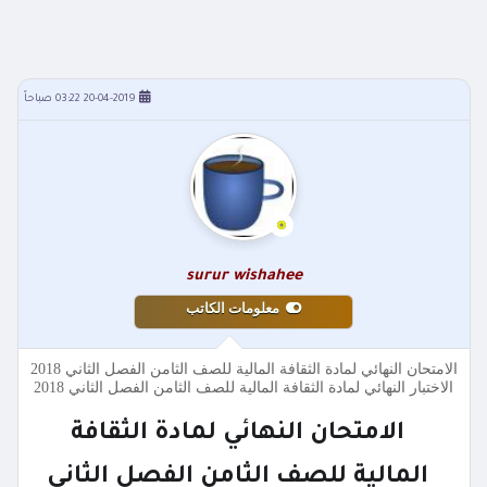
20-04-2019 03:22 صباحاً
surur wishahee
معلومات الكاتب
الامتحان النهائي لمادة الثقافة المالية للصف الثامن الفصل الثاني 2018
الاختبار النهائي لمادة الثقافة المالية للصف الثامن الفصل الثاني 2018
الامتحان النهائي لمادة الثقافة
المالية للصف الثامن الفصل الثاني