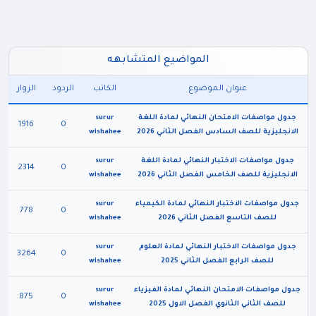
المواضيع المتشابهه
عنوان الموضوع
الكاتب
الردود
الزوار
جدول مواصفات الامتحان النهائي لمادة اللغة
surur
1916
0
الانجليزية للصف السادس الفصل الثاني 2026
wishahee
جدول مواصفات الاختبار النهائي لمادة اللغة
surur
2314
0
الانجليزية للصف الخامس الفصل الثاني 2026
wishahee
جدول مواصفات الاختبار النهائي لمادة الكيمياء
surur
778
0
للصف التاسع الفصل الثاني 2026
wishahee
جدول مواصفات الاختبار النهائي لمادة العلوم
surur
3264
0
للصف الرابع الفصل الثاني 2025
wishahee
جدول مواصفات الامتحان النهائي لمادة الفيزياء
surur
875
0
للصف الثاني الثانوي الفصل الاول 2025
wishahee