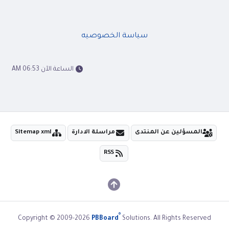
سياسة الخصوصيه
الساعة الآن 06:53 AM
المسؤلين عن المنتدى
مراسلة الادارة
Sitemap xml
RSS
®
Copyright © 2009-2026
PBBoard
Solutions. All Rights Reserved