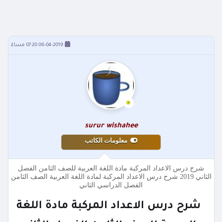
06-04-2019 07:20 مساءً
surur wishahee
معلومات الكاتب
شرح درس الاعداد المركبة مادة اللغة العربية للصف الثامن الفصل
الثاني 2019 شرح درس الاعداد المركبة لمادة اللغة العربية الصف الثامن
الفصل الدراسي الثاني
شرح درس الاعداد المركبة مادة اللغة