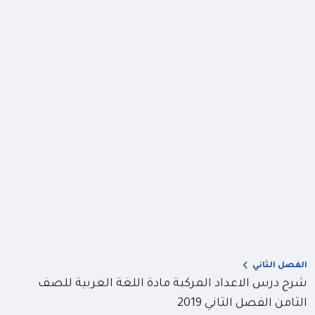
الفصل الثاني
شرح درس الاعداد المركبة مادة اللغة العربية للصف
الثامن الفصل الثاني 2019