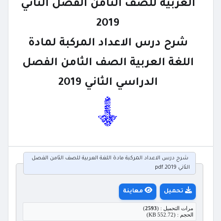
العربية للصف الثامن الفصل الثاني
2019
شرح درس الاعداد المركبة لمادة
اللغة العربية الصف الثامن الفصل
الدراسي الثاني 2019
شرح درس الاعداد المركبة مادة اللغة العربية للصف الثامن الفصل
الثاني 2019.pdf
تحميل
معاينة
مرات التحميل : (
2593
)
الحجم : (552.72 KB)