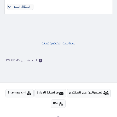
سياسة الخصوصيه
الساعة الآن 08:45 PM
المسؤلين عن المنتدى
مراسلة الادارة
Sitemap xml
RSS