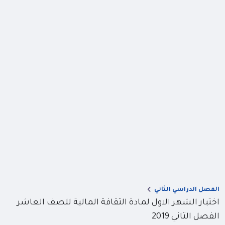
الفصل الدراسي الثاني
اختبار الشهر الاول لمادة الثقافة المالية للصف العاشر
الفصل الثاني 2019