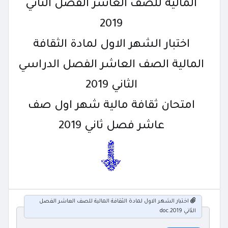
المالية للصف العاشر الفصل الثاني
2019
اختبار الشهر الاول لمادة الثقافة
المالية الصف العاشر الفصل الدراسي
الثاني 2019
امتحان ثقافة مالية شهر اول صف
عاشر فصل ثاني 2019
اختبار الشهر الاول لمادة الثقافة المالية للصف العاشر الفصل
الثاني 2019.doc