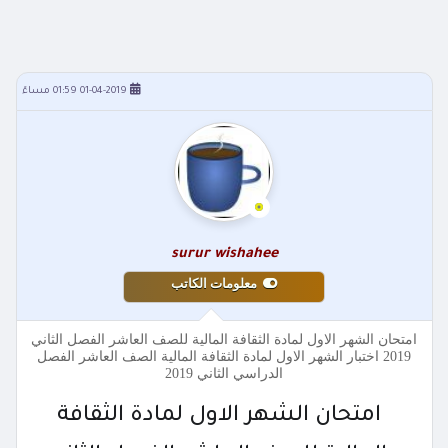
01-04-2019 01:59 مساءً
surur wishahee
معلومات الكاتب
امتحان الشهر الاول لمادة الثقافة المالية للصف العاشر الفصل الثاني
2019 اختبار الشهر الاول لمادة الثقافة المالية الصف العاشر الفصل
الدراسي الثاني 2019
امتحان الشهر الاول لمادة الثقافة