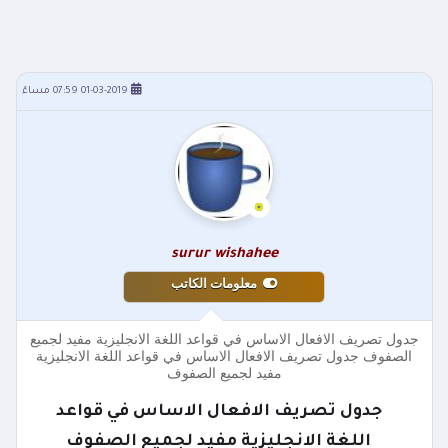
01-03-2019 07:59 مساءً
surur wishahee
معلومات الكاتب
جدول تصريف الافعال الاساس في قواعد اللغة الانجليزية مفيد لجميع
الصفوف جدول تصريف الافعال الاساس في قواعد اللغة الانجليزية
مفيد لجميع الصفوف
جدول تصريف الافعال الاساس في قواعد
اللغة الانجليزية مفيد لجميع الصفوف