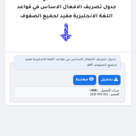
جدول تصريف الافعال الاساس في قواعد
اللغة الانجليزية مفيد لجميع الصفوف
جدول تصريف الافعال الاساس في قواعد اللغة الانجليزية مفيد
لجميع الصفوف.pdf
تحميل
معاينة
مرات التحميل : (
460
)
الحجم : (490.96 KB)