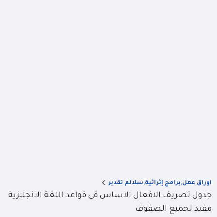
اوراق عمل,برامج إثرائية,سلالم تقدير
جدول تصريف الافعال الاساس في قواعد اللغة الانجليزية
مفيد لجميع الصفوف