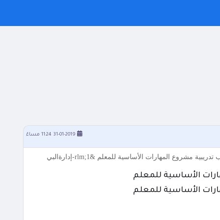
31-01-2019 11:24 مساءً
مشروع المهارات الأساسية للمعلم &rlm;1-إدارةالبي
ارات الأساسية للمعلم
ارات الأساسية للمعلم