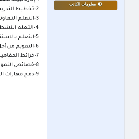
معلومات الكاتب