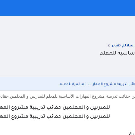
,سلالم تقدير
لأساسية للمعلم
ائب تدريبية مشروع المهارات الأساسية للمعلم
 حقائب تدريبية مشروع المهارات الأساسية للمعلم للمدربين و المعلمين حقائب تدريبية 
للمدربين و المعلمين حقائب تدريبية مشروع المه
للمدربين و المعلمين حقائب تدريبية مشروع المه