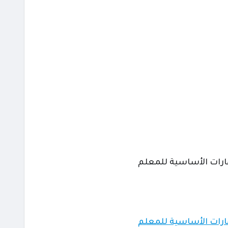
ارات الأساسية للمعلم
ارات الأساسية للمعلم