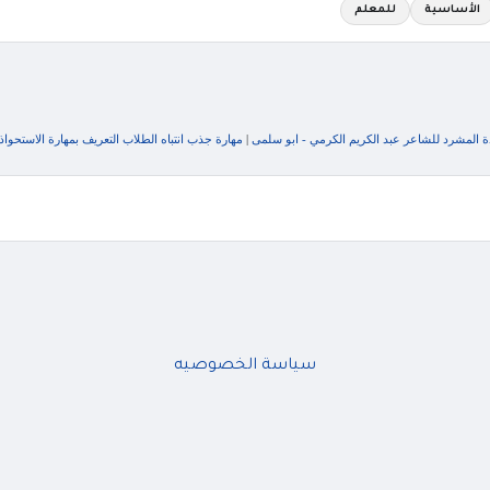
الأساسية
للمعلم
 المشرد للشاعر عبد الكريم الكرمي - ابو سلمى
|
مهارة جذب انتباه الطلاب التعريف بمهارة الاستحواذ
سياسة الخصوصيه