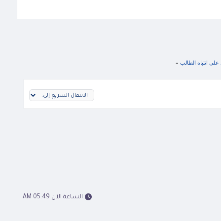
 على انتباه الطالب
»
الساعة الآن 05:49 AM