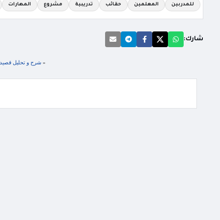
للمدربين
المعلمين
حقائب
تدريبية
مشروع
المهارات
شارك:
«
شرح و تحليل قصيدة