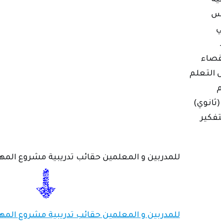
للمدربين و المعلمين حقائب تدريبية مشروع المه
للمدربين و المعلمين حقائب تدريبية مشروع المه