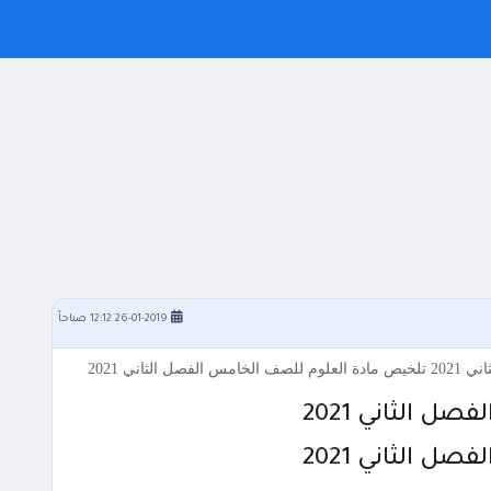
26-01-2019 12:12 صباحاً
 الثاني 2021
 الثاني 2021