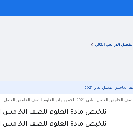
لفصل الدراسي الثاني
الخامس الفصل الثاني 2021
علوم للصف الخامس الفصل الثاني 2021 تلخيص مادة العلوم للصف الخامس الفصل الثاني 2021
تلخيص مادة العلوم للصف الخامس الفصل
تلخيص مادة العلوم للصف الخامس الفصل