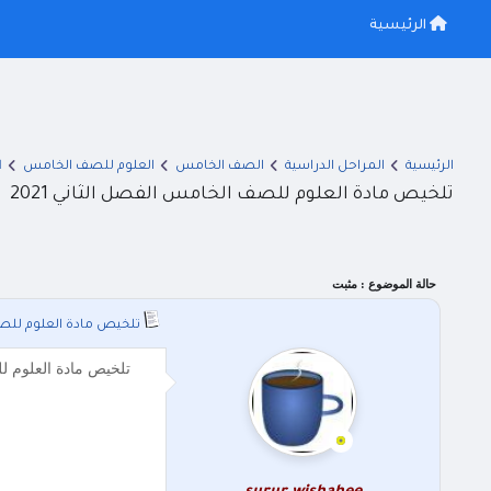
الرئيسية
الرئيسية
المراحل الدراسية
الصف الخامس
العلوم للصف الخامس
ا
تلخيص مادة العلوم للصف الخامس الفصل الثاني 2021
حالة الموضوع :
مثبت
تلخيص مادة العلوم للصف 
تلخيص مادة العلوم للصف الخامس الفصل الثاني 2021 تلخيص مادة ال