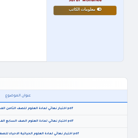
surur wishahee
معلومات الكاتب
عنوان الموضوع
pdf اختبار نهائي لمادة العلوم للصف الثامن الفصل الدراسي الثاني 2026
pdf اختبار نهائي لمادة العلوم الصف السابع الفصل الدراسي الثاني 2026
pdf اختبار نهائي لمادة العلوم الحياتية الاحياء للصف العاشر الفصل الثاني 2026