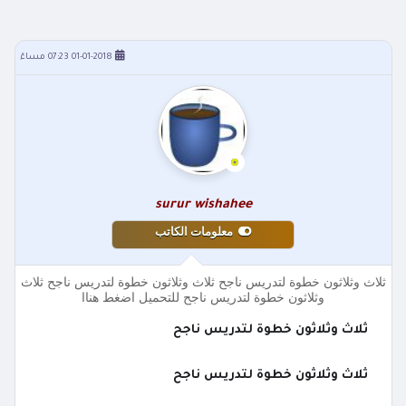
01-01-2018 07:23 مساءً
surur wishahee
معلومات الكاتب
ثلاث وثلاثون خطوة لتدريس ناجح ثلاث وثلاثون خطوة لتدريس ناجح ثلاث
وثلاثون خطوة لتدريس ناجح للتحميل اضغط هناا
ثلاث وثلاثون خطوة لتدريس ناجح
ثلاث وثلاثون خطوة لتدريس ناجح