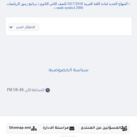
«
المنهاج الجديد لمادة اللغة العربية 2017/2018 للصف الثاني الثانوي
|
برنامج رموز الرياضيات
»
math symbol 2006
سياسة الخصوصيه
الساعة الآن 08:48 PM
المسؤلين عن المنتدى
مراسلة الادارة
Sitemap xml