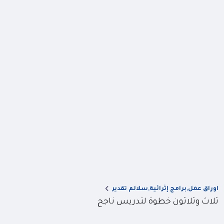
اوراق عمل,برامج إثرائية,سلالم تقدير
ثلاث وثلاثون خطوة لتدريس ناجح