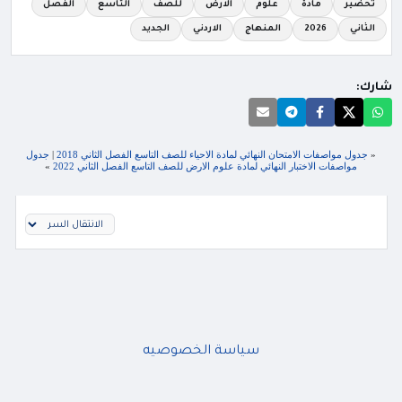
تحضير
مادة
علوم
الارض
للصف
التاسع
الفصل
الثاني
2026
المنهاج
الاردني
الجديد
شارك:
«
جدول مواصفات الامتحان النهائي لمادة الاحياء للصف التاسع الفصل الثاني 2018
|
جدول
مواصفات الاختبار النهائي لمادة علوم الارض للصف التاسع الفصل الثاني 2022
»
سياسة الخصوصيه