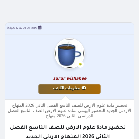
21-01-2019 12:47 صباحاً
surur wishahee
معلومات الكاتب
تحضير مادة علوم الارض للصف التاسع الفصل الثاني 2026 المنهاج
الاردني الجديد التحضير اليومي لمادة علوم الارض الصف التاسع الفصل
الدراسي الثاني 2026 منهاج
تحضير مادة علوم الارض للصف التاسع الفصل
الثاني 2026 المنهاج الاردني الجديد