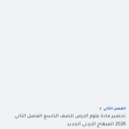
الفصل الثاني
تحضير مادة علوم الارض للصف التاسع الفصل الثاني
2026 المنهاج الاردني الجديد