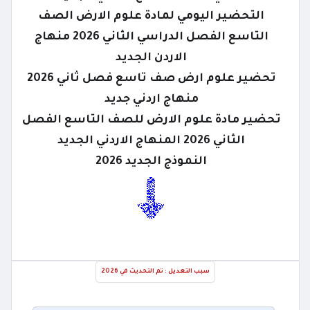
التحضير اليومي لمادة علوم الارض الصف
التاسع الفصل الدراسي الثاني 2026 منهاج
الاردن الجديد
تحضير علوم ارض صف تاسع فصل ثاني 2026
منهاج اردني جديد
تحضير مادة علوم الارض للصف التاسع الفصل
الثاني 2026 المنهاج الاردني الجديد
النموذج الجديد 2026
سبب التعديل : تم التحديث في 2026