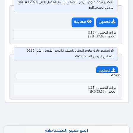
تحضير مادة علوم الارض للصف التاسع الفصل الثاني 2026 المنهاج
الاردني الجديد.pdf
تحميل
معاينة
مرات التحميل : (
118
)
الحجم : (317.63 KB)
تحضير مادة علوم الارض للصف التاسع الفصل الثاني 2026
المنهاج الاردني الجديد.docx
تحميل
docx
مرات التحميل : (
105
)
الحجم : (33.58 KB)
المواضيع المتشابهه