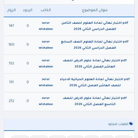
عنوان الموضوع
الكاتب
الردود
الزوار
pdf اختبار نهائي لمادة العلوم للصف الثامن
surur
147
0
الفصل الدراسي الثاني 2026
wishahee
pdf اختبار نهائي لمادة العلوم الصف السابع
surur
160
0
الفصل الدراسي الثاني 2026
wishahee
pdf اختبار نهائي لمادة علوم الارض للصف
surur
132
0
العاشر الفصل الثاني 2026
wishahee
pdf اختبار نهائي لمادة العلوم الحياتية الاحياء
surur
131
0
للصف العاشر الفصل الثاني 2026
wishahee
pdf اختبار نهائي لمادة علوم الارض للصف
surur
212
0
التاسع الفصل الثاني 2026
wishahee
الكلمات الدلالية