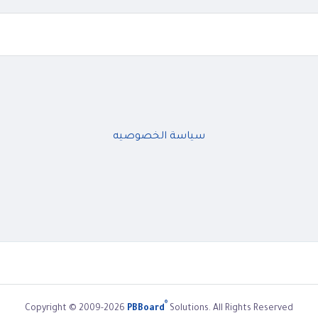
سياسة الخصوصيه
®
Copyright © 2009-2026
PBBoard
Solutions. All Rights Reserved