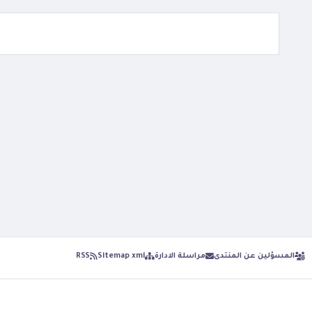
المسؤلين عن المنتدى
مراسلة الادارة
Sitemap xml
RSS