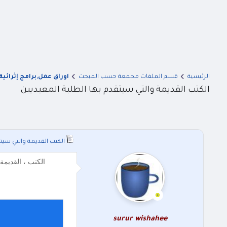
الرئيسية
قسم الملفات مجمعة حسب المبحث
اوراق عمل,برامج إثرائية
الكتب القديمة والتي سيتقدم بها الطلبة المعيديين
الكتب القديمة والتي سيت
الكتب ، القديمة 
surur wishahee