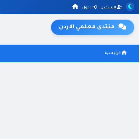
التسجيل
دخول
منتدى معلمي الاردن
الرئيسية