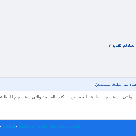
,سلالم تقدير
قدم بها الطلبة المعيديين
، والتي ، سيتقدم ، الطلبة ، المعيديين ، الكتب القديمة والتي سيتقدم بها الطلب
الكتب
،
القديمة
،
والتي
،
سيتقدم
،
الطلبة
،