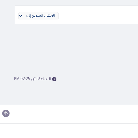
الساعة الآن 02:25 PM