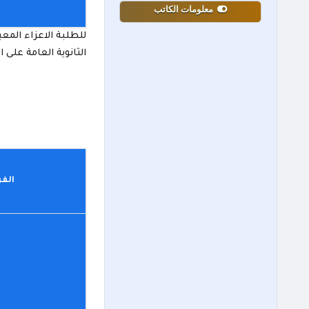
معلومات الكاتب
للطلبة الاعزاء المع
الثانوية العامة على الدورة الشتوية للعام الح
الفر