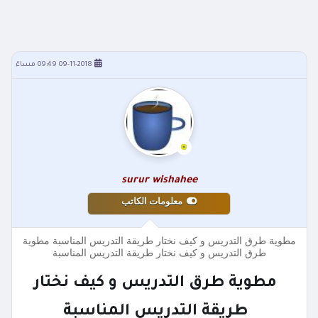
09-11-2018 09:49 مساءً
surur wishahee
معلومات الكاتب
مطوية طرق التدريس و كيف نختار طريقة التدريس المناسبة مطوية
طرق التدريس و كيف نختار طريقة التدريس المناسبة
مطوية طرق التدريس و كيف نختار
طريقة التدريس المناسبة