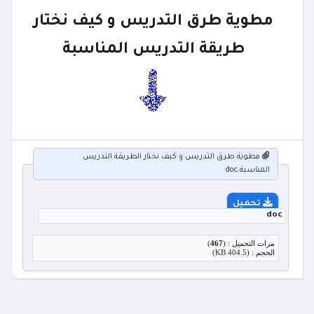
مطوية طرق التدريس و كيف نختار
طريقة التدريس المناسبة
مطوية طرق التدريس و كيف نختار الطريقة التدريس
المناسبة.doc
تحميل
doc
مرات التحميل : (
467
)
الحجم : (404.5 KB)