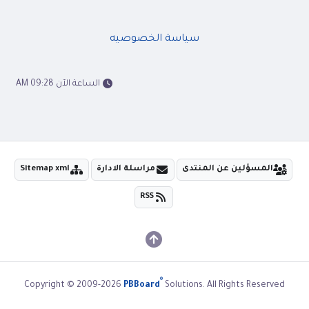
سياسة الخصوصيه
الساعة الآن 09:28 AM
المسؤلين عن المنتدى
مراسلة الادارة
Sitemap xml
RSS
®
Copyright © 2009-2026
PBBoard
Solutions. All Rights Reserved