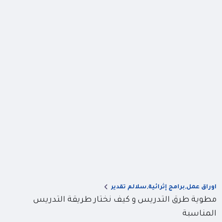
اوراق عمل,برامج إثرائية,سلالم تقدير
مطوية طرق التدريس و كيف نختار طريقة التدريس
المناسبة