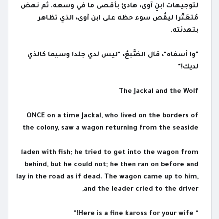
لتوجيهات ابنِ آوى، هادئ بأقصى ما في وسعه. ثم نهض
مُتعَثِّرا ليقُص سوء حظه على ابن آوى، الذي تظاهر
بتهدئته.
"وا أسفاه"، قال الضَّبعُ، "ليس لدي جلدا وسيما كالذي
لديك!"
The Jackal and the Wolf
ONCE on a time Jackal, who lived on the borders of
the colony, saw a wagon returning from the seaside
laden with fish; he tried to get into the wagon from
behind, but he could not; he then ran on before and
lay in the road as if dead. The wagon came up to him,
and the leader cried to the driver,
" Here is a fine kaross for your wife!"