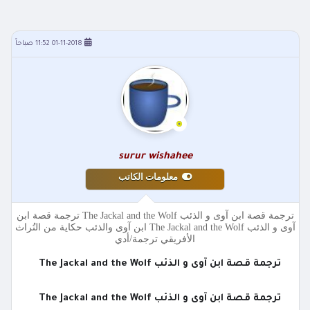
01-11-2018 11:52 صباحاً
surur wishahee
معلومات الكاتب
ترجمة قصة ابن آوى و الذئب The Jackal and the Wolf ترجمة قصة ابن
آوى و الذئب The Jackal and the Wolf ابن آوى والذئب حكاية من التُراث
الأفريقي ترجمة/أدي
ترجمة قصة ابن آوى و الذئب The Jackal and the Wolf
ترجمة قصة ابن آوى و الذئب The Jackal and the Wolf