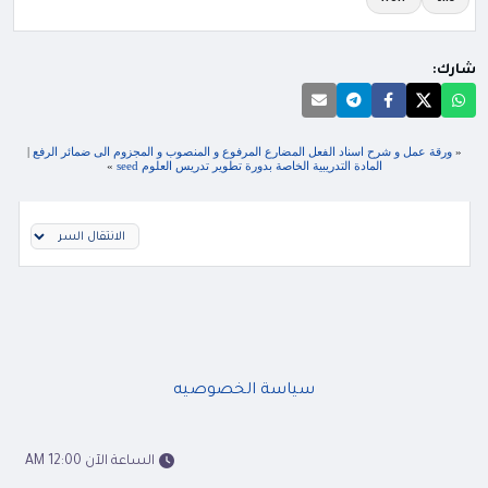
شارك:
«
ورقة عمل و شرح اسناد الفعل المضارع المرفوع و المنصوب و المجزوم الى ضمائر الرفع
|
المادة التدريبية الخاصة بدورة تطوير تدريس العلوم seed
»
سياسة الخصوصيه
الساعة الآن 12:00 AM