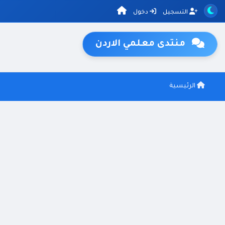
التسجيل
دخول
منتدى معلمي الاردن
الرئيسية