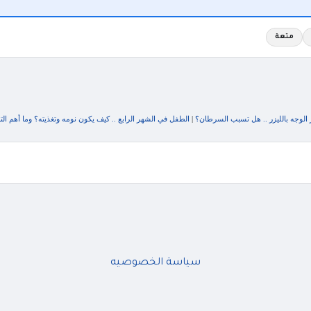
متعة
 الوجه بالليزر .. هل تسبب السرطان؟
|
الطفل في الشهر الرابع .. كيف يكون نومه وتغذيته؟ وما أهم ال
سياسة الخصوصيه