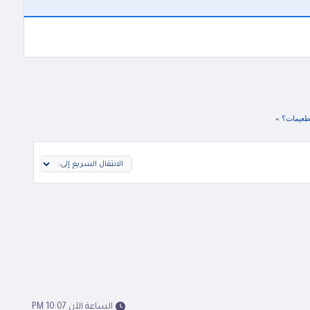
تطعيمات؟
»
الساعة الآن 10:07 PM