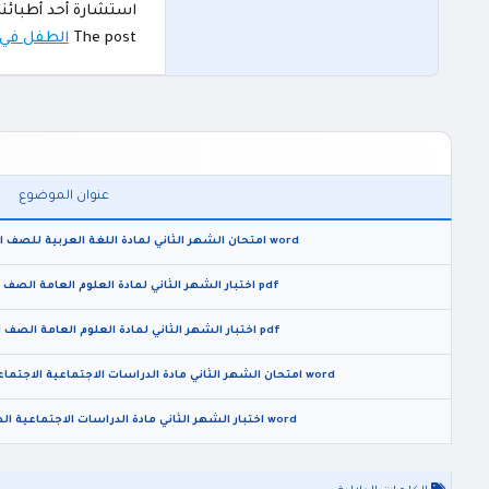
استشارة أحد أطبائن
The post
الطفل في ا
عنوان الموضوع
word امتحان الشهر الثاني لمادة اللغة العربية للصف الاول الثانوي الفصل الثاني 2026
pdf اختبار الشهر الثاني لمادة العلوم العامة الصف الخامس الفصل الثاني 2026
pdf اختبار الشهر الثاني لمادة العلوم العامة الصف السادس الفصل الثاني 2026
word امتحان الشهر الثاني مادة الدراسات الاجتماعية الاجتماعيات للصف الثامن الفصل الثاني 2026
word اختبار الشهر الثاني مادة الدراسات الاجتماعية الصف السابع الفصل الثاني 2026