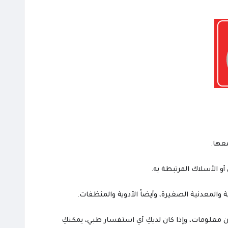
عها.
أو الأسلاك المرتبطة به.
والمعدنية الصغيرة، وأيضاً الأدوية والمنظفات.
ن معلومات، وإذا كان لديكِ أي استفسار طبي، يمكنكِ