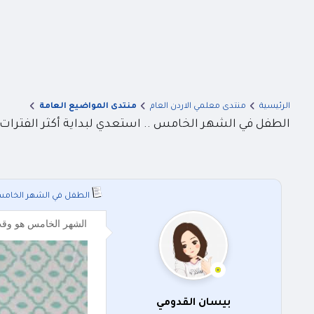
الرئيسية
منتدى معلمي الاردن العام
منتدى المواضيع العامة
الطفل في الشهر الخامس .. استعدي لبداية أكثر الفترات 
الطفل في الشهر الخامس .
الشهر الخامس هو وقت 
بيسان القدومي