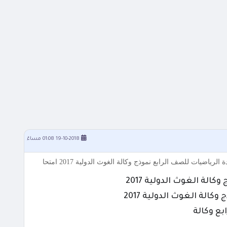
19-10-2018 01:08 مساءً
لة الغوث الدولية 2017
لة الغوث الدولية 2017
ع وكالة