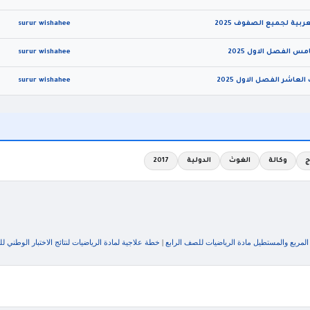
بية لجميع الصفوف 2025
surur wishahee
 الفصل الاول 2025
surur wishahee
surur wishahee
ج
وكالة
الغوث
الدولية
2017
مربع والمستطيل مادة الرياضيات للصف الرابع
|
خطة علاجية لمادة الرياضيات لنتائج الاختبار الوطني للصف 