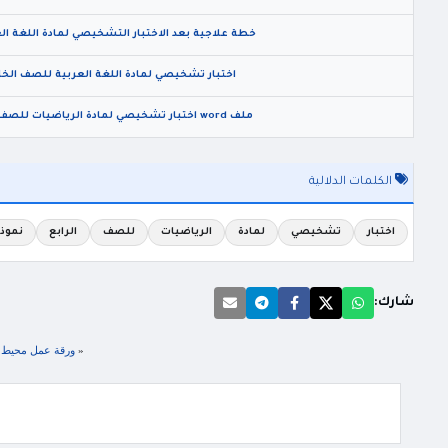
خطة علاجية بعد الاختبار التشخيصي لمادة اللغة العر
اختبار تشخيصي لمادة اللغة العربية للصف الخامس
ملف word اختبار تشخيصي لمادة الرياضيات للصف العاشر الفصل الاول 2025
الكلمات الدلالية
اختبار
تشخيصي
لمادة
الرياضيات
للصف
الرابع
نموذ
شارك:
«
ورقة عمل محيط ال