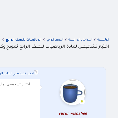
الرئيسية
المراحل الدراسية
الصف الرابع
الرياضيات للصف الرابع
اختبار تشخيصي لمادة الرياضيات للصف الرابع نموذج وكالة ا
اختبار تشخيصي لمادة الري
اختبار تشخيصي لمادة الرياضيات للصف الرابع 
surur wishahee