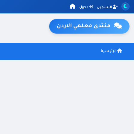
التسجيل
دخول
منتدى معلمي الاردن
الرئيسية