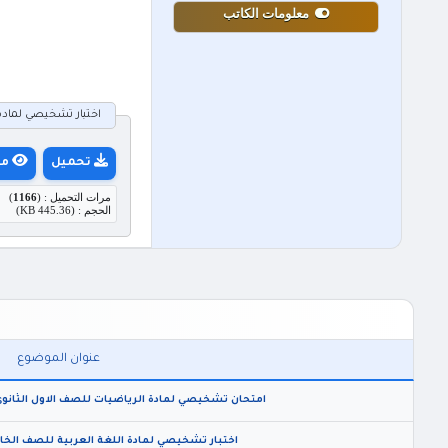
معلومات الكاتب
اختبار تشخيصي لمادة الر
تحميل
مع
مرات التحميل : (
1166
)
الحجم : (445.36 KB)
عنوان الموضوع
امتحان تشخيصي لمادة الرياضيات للصف الاول الثانوي الا
اختبار تشخيصي لمادة اللغة العربية للصف الخامس