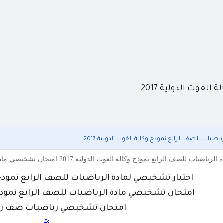
لغوث الدولية 2017
اضيات للصف الرابع نموذج وكالة الغوث الدولية 2017
نموذج وكالة الغوث الدولية 2017 امتحان تشخيصي مادة الرياضيات للصف الرابع نموذج وكالة الغوث الدولية 2017 امتحا
اختبار تشخيصي لمادة الرياضيات للصف الرابع نموذج وكا
امتحان تشخيصي مادة الرياضيات للصف الرابع نموذج وكا
امتحان تشخيصي رياضيات صف راب