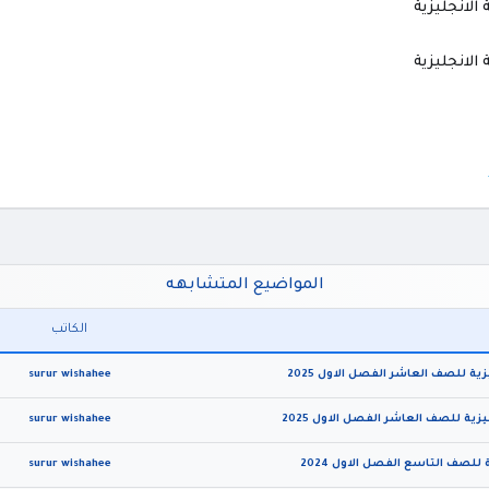
الانجليزية
الانجليزية
المواضيع المتشابهه
الكاتب
ية للصف العاشر الفصل الاول 2025
surur wishahee
ية للصف العاشر الفصل الاول 2025
surur wishahee
surur wishahee