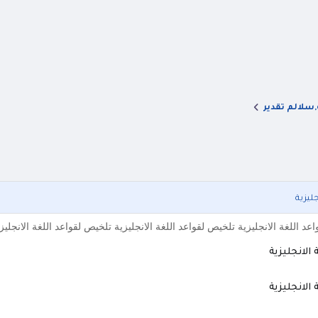
,سلالم تقدير
ليزية
عد اللغة الانجليزية تلخيص لقواعد اللغة الانجليزية تلخيص لقواعد اللغة الانجلي
الانجليزية
الانجليزية