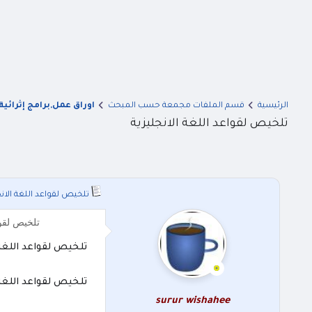
الرئيسية
قسم الملفات مجمعة حسب المبحث
اوراق عمل,برامج إثرائية
تلخيص لقواعد اللغة الانجليزية
تلخيص لقواعد اللغة الانج
تلخيص لقوا
تلخيص لقواعد اللغة 
تلخيص لقواعد اللغة 
surur wishahee