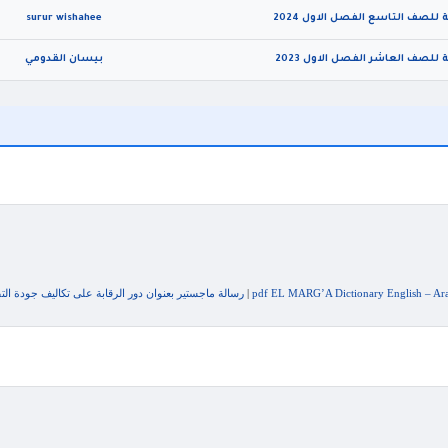
surur wishahee
للصف العاشر الفصل الاول 2023
بيسان القدومي
|
رسالة ماجستير بعنوان دور الرقابة على تكاليف جودة الت