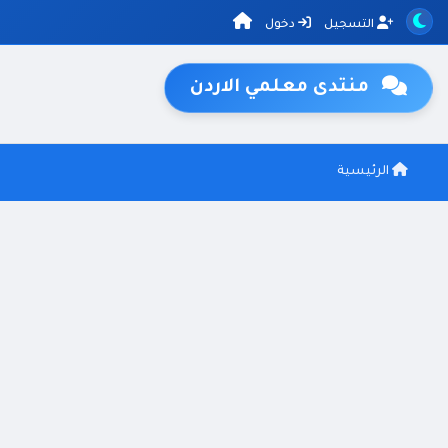
التسجيل
دخول
منتدى معلمي الاردن
الرئيسية