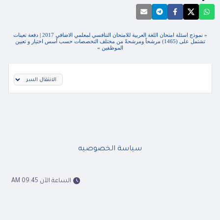
«
نموذج اسئلة امتحان اللغة العربية للامتحان التنافسي لمعلمي الاضافي 2017
|
دفعة تعينات
تشتمل على (1465) مرشحاً ومرشحةً من مختلف التخصصات حسب أسس اختيار و تعيين
الموظفين
»
سياسة الخصوصيه
الساعة الآن 09:45 AM