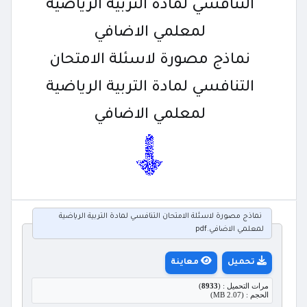
التنافسي لمادة التربية الرياضية
لمعلمي الاضافي
نماذج مصورة لاسئلة الامتحان
التنافسي لمادة التربية الرياضية
لمعلمي الاضافي
نماذج مصورة لاسئلة الامتحان التنافسي لمادة التربية الرياضية
لمعلمي الاضافي.pdf
تحميل
معاينة
مرات التحميل : (
8933
)
الحجم : (2.07 MB)