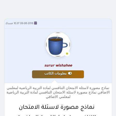
09-08-2018 10:37 مساءً
surur wishahee
معلومات الكاتب
نماذج مصورة لاسئلة الامتحان التنافسي لمادة التربية الرياضية لمعلمي
الاضافي نماذج مصورة لاسئلة الامتحان التنافسي لمادة التربية الرياضية
لمعلمي الاضافي
نماذج مصورة لاسئلة الامتحان