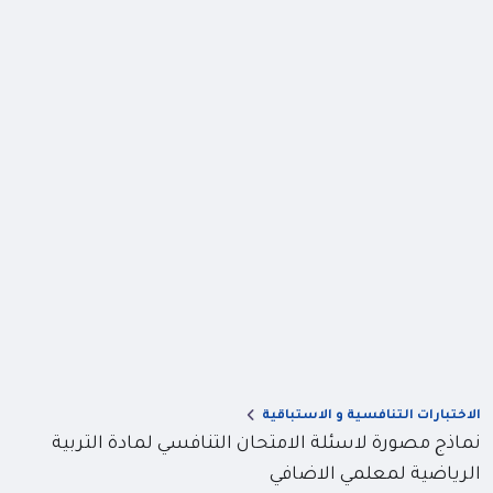
الاختبارات التنافسية و الاستباقية
نماذج مصورة لاسئلة الامتحان التنافسي لمادة التربية
الرياضية لمعلمي الاضافي