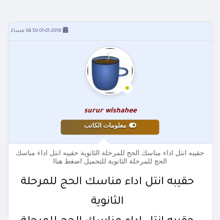
01-01-2018 04:50 مساءً
surur wishahee
معلومات الكاتب
حقيبه انتل اداء مناسك الحج للمرحلة الثانوية حقيبه انتل اداء مناسك
الحج للمرحلة الثانوية للتحميل اضغط هناا
حقيبه انتل اداء مناسك الحج للمرحلة
الثانوية