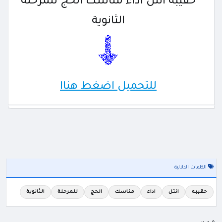
حقيبه انتل اداء مناسك الحج للمرحلة
الثانوية
للتحميل اضغط هناا
الكلمات الدلالية
حقيبه
انتل
اداء
مناسك
الحج
للمرحلة
الثانوية