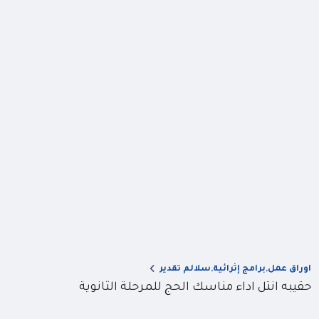
اوراق عمل,برامج إثرائية,سلالم تقدير
حقيبه انتل اداء مناسك الحج للمرحلة الثانوية