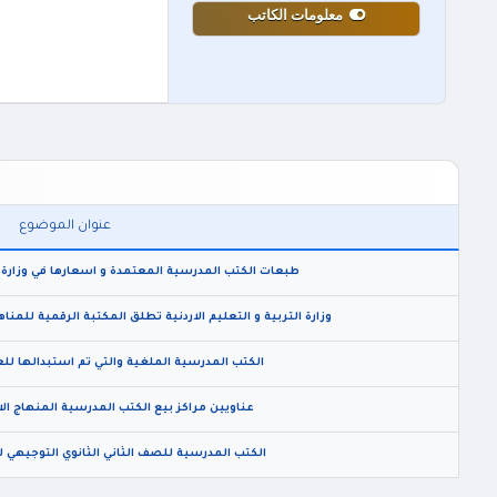
معلومات الكاتب
عنوان الموضوع
طبعات الكتب المدرسية المعتمدة و اسعارها في وزارة التربي
وزارة التربية و التعليم الاردنية تطلق المكتبة الرقمية للم
الكتب المدرسية الملغية والتي تم استبدالها للعام الدراس
عناويين مراكز بيع الكتب المدرسية المنهاج الاردني للعا
الكتب المدرسية للصف الثاني الثانوي التوجيهي للعام ال