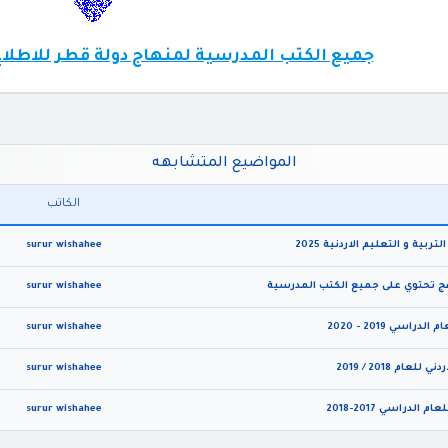
جميع الكتب المدرسية لمنهاج دولة قطر للاطلاع 
المواضيع المتشابهه
الكاتب
ة و التعليم الاردنية 2025
surur wishahee
ناهج تحتوي على جميع الكتب المدرسية
surur wishahee
ي 2019 - 2020
surur wishahee
م 2018 / 2019
surur wishahee
دراسي 2017-2018
surur wishahee