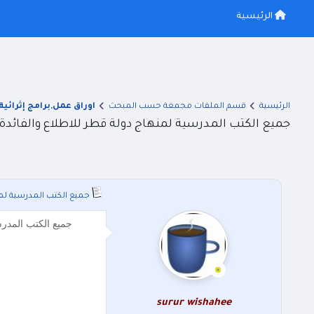
الرئيسية
الرئيسية
قسم الملفات مجمعة حسب المبحث
اوراق عمل,برامج إثرائية
جميع الكتب المدرسية لمنهاج دولة قطر للاطلاع والفائدة 
جميع الكتب المدرسية لمن
جميع الكتب المدرسي
surur wishahee