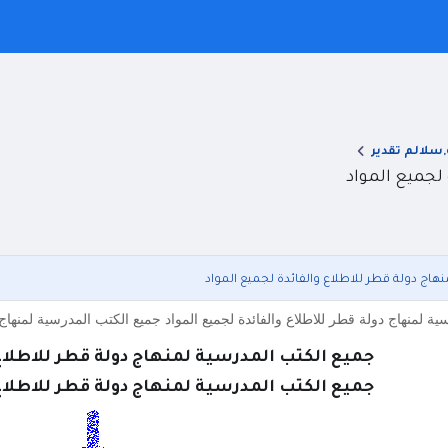
,سلالم تقدير
لجميع المواد
هاج دولة قطر للاطلاع والفائدة لجميع المواد
ة لمنهاج دولة قطر للاطلاع والفائدة لجميع المواد جميع الكتب المدرسية لمنهاج
جميع الكتب المدرسية لمنهاج دولة قطر للاطلاع 
جميع الكتب المدرسية لمنهاج دولة قطر للاطلاع 