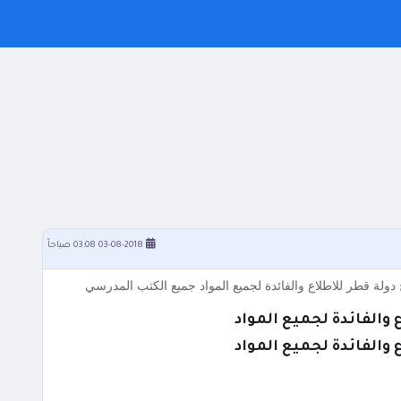
03-08-2018 03:08 صباحاً
 دولة قطر للاطلاع والفائدة لجميع المواد جميع الكتب المدرسي
والفائدة لجميع المواد
والفائدة لجميع المواد