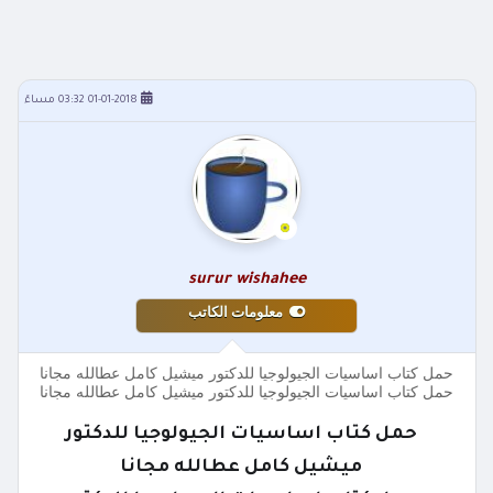
01-01-2018 03:32 مساءً
surur wishahee
معلومات الكاتب
حمل كتاب اساسيات الجيولوجيا للدكتور ميشيل كامل عطالله مجانا
حمل كتاب اساسيات الجيولوجيا للدكتور ميشيل كامل عطالله مجانا
حمل كتاب اساسيات الجيولوجيا للدكتور
ميشيل كامل عطالله مجانا