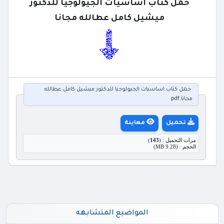
حمل كتاب اساسيات الجيولوجيا للدكتور
ميشيل كامل عطالله مجانا
حمل كتاب اساسيات الجيولوجيا للدكتور ميشيل كامل عطالله
مجانا.pdf
تحميل
معاينة
مرات التحميل : (
143
)
الحجم : (9.28 MB)
المواضيع المتشابهه