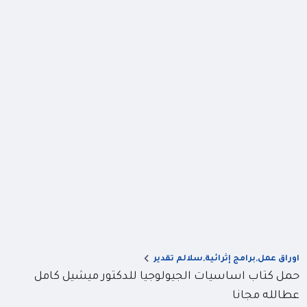
اوراق عمل,برامج إثرائية,سلالم تقدير
حمل كتاب اساسيات الجيولوجيا للدكتور ميشيل كامل
عطالله مجانا