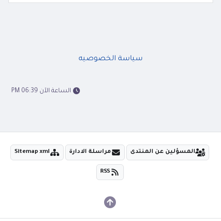
سياسة الخصوصيه
الساعة الآن 06:39 PM
المسؤلين عن المنتدى
مراسلة الادارة
Sitemap xml
RSS