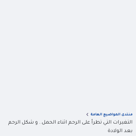
منتدى المواضيع العامة
التغيرات التي تطرأ على الرحم اثناء الحمل.. و شكل الرحم
بعد الولادة