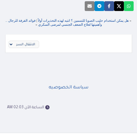
«
هل يمكن استخدام حليب الصويا للتسمين ؟ انتبه لهذه التحذيرات أولاً
|
فوائد القرفة للرجال ..
وأهميتها لعلاج الضعف الجنسي لمرضى السكري
»
سياسة الخصوصيه
الساعة الآن 02:03 AM