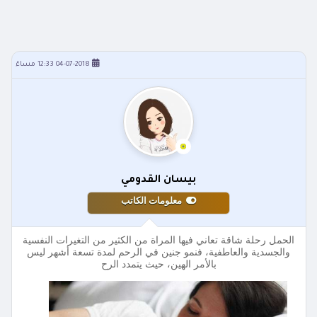
04-07-2018 12:33 مساءً
بيسان القدومي
معلومات الكاتب
الحمل رحلة شاقة تعاني فيها المراة من الكثير من التغيرات النفسية
والجسدية والعاطفية، فنمو جنين في الرحم لمدة تسعة أشهر ليس
بالأمر الهين، حيث يتمدد الرح