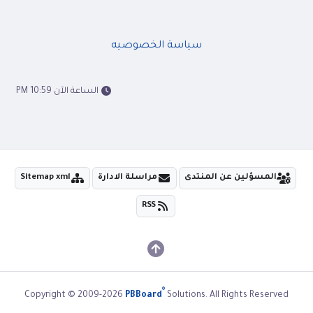
سياسة الخصوصيه
الساعة الآن 10:59 PM
المسؤلين عن المنتدى
مراسلة الادارة
Sitemap xml
RSS
®
Copyright © 2009-2026
PBBoard
Solutions. All Rights Reserved