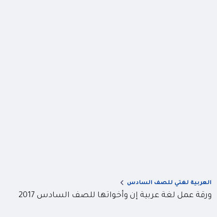
العربية لغتي للصف السادس
ورقة عمل لغة عربية إن وأخواتها للصف السادس 2017