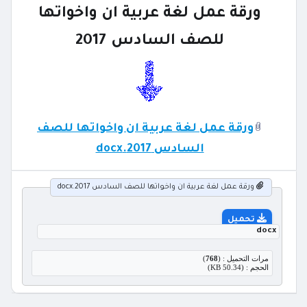
ورقة عمل لغة عربية ان واخواتها
للصف السادس 2017
ورقة عمل لغة عربية ان واخواتها للصف
السادس 2017.docx
ورقة عمل لغة عربية ان واخواتها للصف السادس 2017.docx
تحميل
docx
مرات التحميل : (
768
)
الحجم : (50.34 KB)