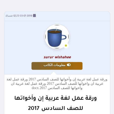
03-07-2018 02:23 مساءً
surur wishahee
معلومات الكاتب
ورقة عمل لغة عربية إن وأخواتها للصف السادس 2017 ورقة عمل لغة
عربية ان واخواتها للصف السادس 2017 ورقة عمل لغة عربية ان
واخواتها للصف السادس 2017.docx
ورقة عمل لغة عربية إن وأخواتها
للصف السادس 2017