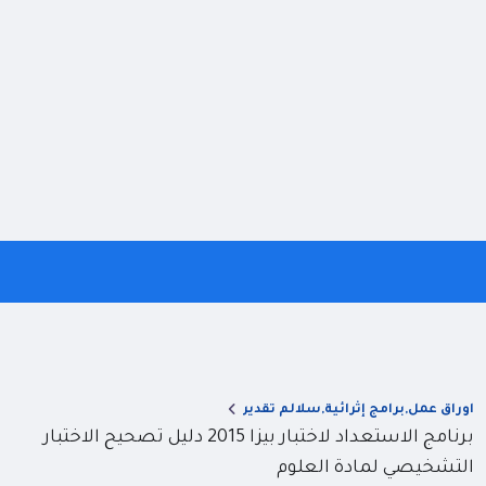
اوراق عمل,برامج إثرائية,سلالم تقدير
برنامج الاستعداد لاختبار بيزا 2015 دليل تصحيح الاختبار
التشخيصي لمادة العلوم