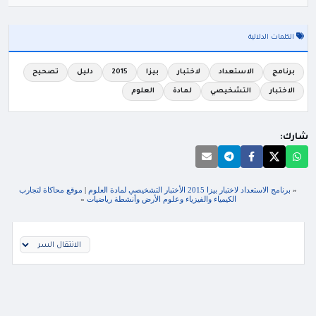
الكلمات الدلالية
برنامج
الاستعداد
لاختبار
بيزا
2015
دليل
تصحيح
الاختبار
التشخيصي
لمادة
العلوم
شارك:
«
برنامج الاستعداد لاختبار بيزا 2015 الأختبار التشخيصي لمادة العلوم
|
موقع محاكاة لتجارب
الكيمياء والفيزياء وعلوم الأرض وأنشطة رياضيات
»