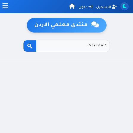
التسجيل
دخول
منتدى معلمي الاردن