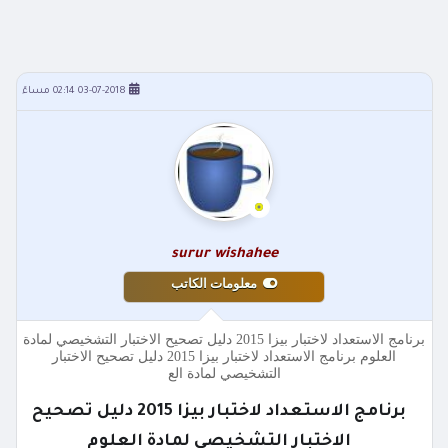
03-07-2018 02:14 مساءً
surur wishahee
معلومات الكاتب
برنامج الاستعداد لاختبار بيزا 2015 دليل تصحيح الاختبار التشخيصي لمادة
العلوم برنامج الاستعداد لاختبار بيزا 2015 دليل تصحيح الاختبار
التشخيصي لمادة الع
برنامج الاستعداد لاختبار بيزا 2015 دليل تصحيح
الاختبار التشخيصي لمادة العلوم