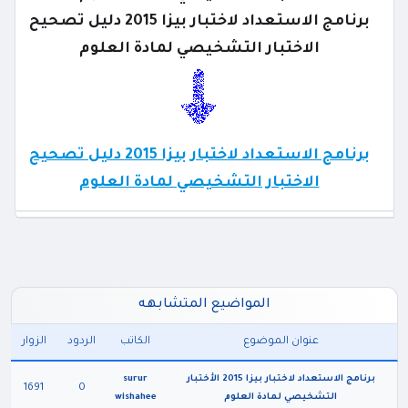
برنامج الاستعداد لاختبار بيزا 2015 دليل تصحيح
الاختبار التشخيصي لمادة العلوم
برنامج الاستعداد لاختبار بيزا 2015 دليل تصحيح
الاختبار التشخيصي لمادة العلوم
المواضيع المتشابهه
عنوان الموضوع
الكاتب
الردود
الزوار
برنامج الاستعداد لاختبار بيزا 2015 الأختبار
surur
1691
0
التشخيصي لمادة العلوم
wishahee