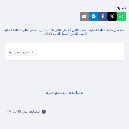
شارك:
«
تحضير مادة الثقافة المالية للصف الثامن الفصل الثاني 2026
|
دليل المعلم لكتاب الثقافة المالية
للصف الثامن الفصل الثاني 2018
»
سياسة الخصوصيه
الساعة الآن 03:19 PM