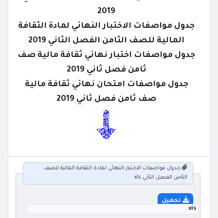
2019
جدول مواصفات الاختبار النهائي لمادة الثقافة
المالية للصف الثامن الفصل الثاني 2019
جدول مواصفات اختبار نهائي ثقافة مالية صف
ثامن فصل ثاني 2019
جدول مواصفات امتحان نهائي ثقافة مالية
صف ثامن فصل ثاني 2019
جدول مواصفات الاختبار النهائي لمادة الثقافة المالية للصف
الثامن الفصل الثاني.xls
تحميل
xls