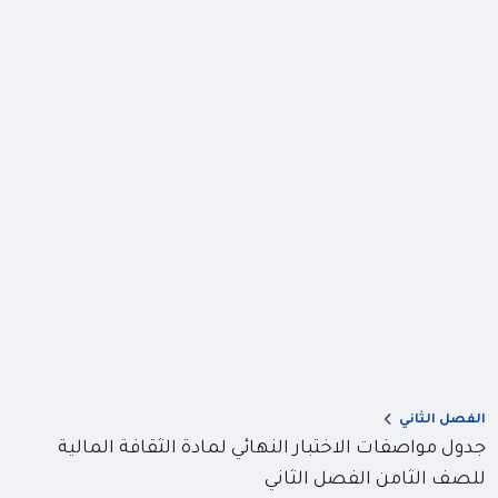
الفصل الثاني
جدول مواصفات الاختبار النهائي لمادة الثقافة المالية
للصف الثامن الفصل الثاني