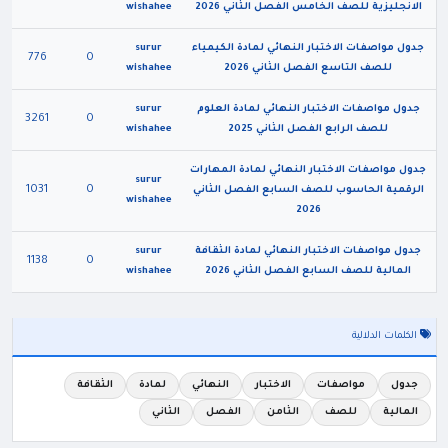
الانجليزية للصف الخامس الفصل الثاني 2026
wishahee
جدول مواصفات الاختبار النهائي لمادة الكيمياء
surur
776
0
للصف التاسع الفصل الثاني 2026
wishahee
جدول مواصفات الاختبار النهائي لمادة العلوم
surur
3261
0
للصف الرابع الفصل الثاني 2025
wishahee
جدول مواصفات الاختبار النهائي لمادة المهارات
surur
1031
0
الرقمية الحاسوب للصف السابع الفصل الثاني
wishahee
2026
جدول مواصفات الاختبار النهائي لمادة الثقافة
surur
1138
0
المالية للصف السابع الفصل الثاني 2026
wishahee
الكلمات الدلالية
جدول
مواصفات
الاختبار
النهائي
لمادة
الثقافة
المالية
للصف
الثامن
الفصل
الثاني