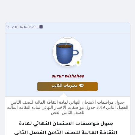
14-06-2018 03:34 صباحاً
surur wishahee
معلومات الكاتب
جدول مواصفات الامتحان النهائي لمادة الثقافة المالية للصف الثامن
الفصل الثاني 2019 جدول مواصفات الاختبار النهائي لمادة الثقافة المالية
للصف الثامن الفص
جدول مواصفات الامتحان النهائي لمادة
الثقافة المالية للصف الثامن الفصل الثاني